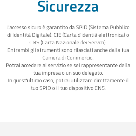
Sicurezza
L'accesso sicuro è garantito da SPID (Sistema Pubblico
di Identità Digitale), CIE (Carta d'identià elettronica) o
CNS (Carta Nazionale dei Servizi).
Entrambi gli strumenti sono rilasciati anche dalla tua
Camera di Commercio.
Potrai accedere al servizio se sei rappresentante della
tua impresa o un suo delegato.
In quest'ultimo caso, potrai utilizzare direttamente il
tuo SPID o il tuo dispositivo CNS.