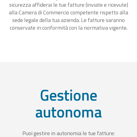
sicurezza affiderai le tue fatture (inviate e ricevute)
alla Camera di Commercio competente rispetto alla
sede legale della tua azienda. Le fatture saranno
conservate in conformità con la normativa vigente.
Gestione
autonoma
Puoi gestire in autonomia le tue fatture: