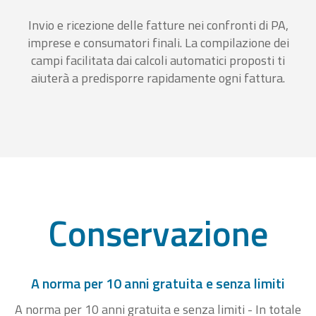
Invio e ricezione delle fatture nei confronti di PA,
imprese e consumatori finali. La compilazione dei
campi facilitata dai calcoli automatici proposti ti
aiuterà a predisporre rapidamente ogni fattura.
Conservazione
A norma per 10 anni gratuita e senza limiti
A norma per 10 anni gratuita e senza limiti - In totale