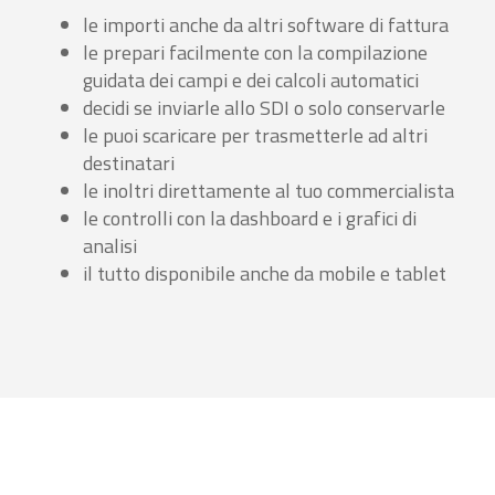
le importi anche da altri software di fattura
le prepari facilmente con la compilazione
guidata dei campi e dei calcoli automatici
decidi se inviarle allo SDI o solo conservarle
le puoi scaricare per trasmetterle ad altri
destinatari
le inoltri direttamente al tuo commercialista
le controlli con la dashboard e i grafici di
analisi
il tutto disponibile anche da mobile e tablet