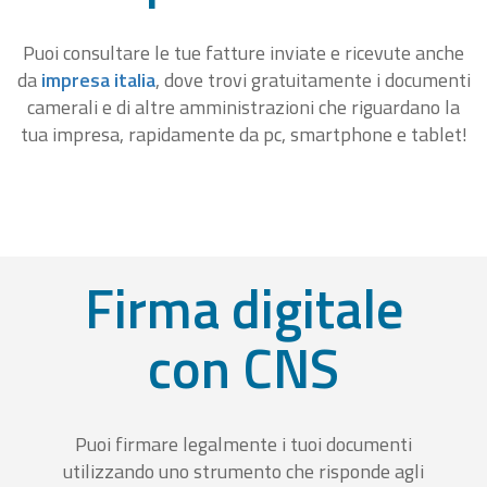
Puoi consultare le tue fatture inviate e ricevute anche
da
impresa italia
, dove trovi gratuitamente i documenti
camerali e di altre amministrazioni che riguardano la
tua impresa, rapidamente da pc, smartphone e tablet!
Firma digitale
con CNS
Puoi firmare legalmente i tuoi documenti
utilizzando uno strumento che risponde agli