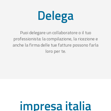
Delega
Puoi delegare un collaboratore o il tuo
professionista: la compilazione, la ricezione e
anche la firma delle tue fatture possono farla
loro per te.
impresa italia