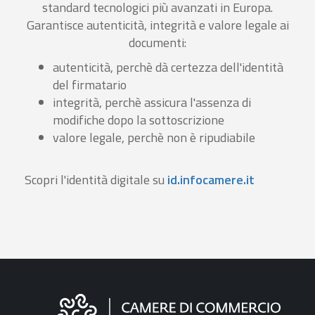
standard tecnologici più avanzati in Europa.
Garantisce autenticità, integrità e valore legale ai
documenti:
autenticità, perchè dà certezza dell'identità
del firmatario
integrità, perchè assicura l'assenza di
modifiche dopo la sottoscrizione
valore legale, perchè non è ripudiabile
Scopri l'identità digitale su
id.infocamere.it
Informazioni