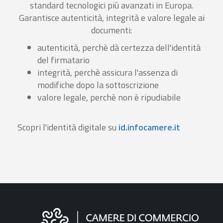
standard tecnologici più avanzati in Europa.
Garantisce autenticità, integrità e valore legale ai
documenti:
autenticità, perchè dà certezza dell'identità
del firmatario
integrità, perchè assicura l'assenza di
modifiche dopo la sottoscrizione
valore legale, perchè non è ripudiabile
Scopri l'identità digitale su
id.infocamere.it
Informazioni