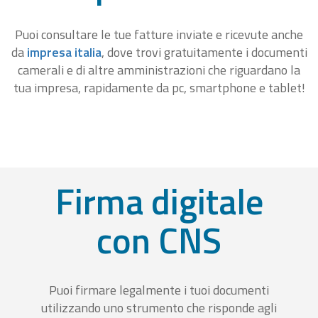
Puoi consultare le tue fatture inviate e ricevute anche
da
impresa italia
, dove trovi gratuitamente i documenti
camerali e di altre amministrazioni che riguardano la
tua impresa, rapidamente da pc, smartphone e tablet!
Firma digitale
con CNS
Puoi firmare legalmente i tuoi documenti
utilizzando uno strumento che risponde agli