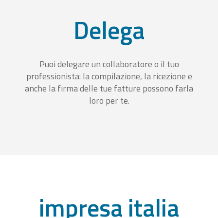
Delega
Puoi delegare un collaboratore o il tuo
professionista: la compilazione, la ricezione e
anche la firma delle tue fatture possono farla
loro per te.
impresa italia