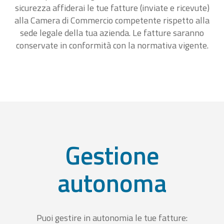
sicurezza affiderai le tue fatture (inviate e ricevute)
alla Camera di Commercio competente rispetto alla
sede legale della tua azienda. Le fatture saranno
conservate in conformità con la normativa vigente.
Gestione
autonoma
Puoi gestire in autonomia le tue fatture: