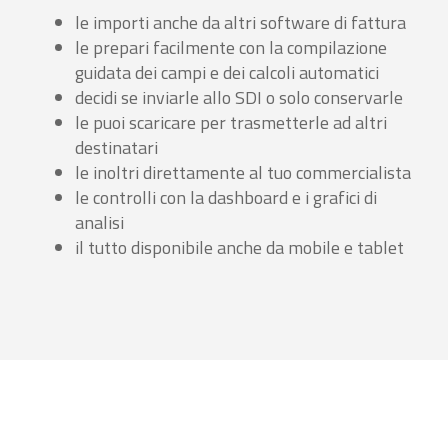
le importi anche da altri software di fattura
le prepari facilmente con la compilazione
guidata dei campi e dei calcoli automatici
decidi se inviarle allo SDI o solo conservarle
le puoi scaricare per trasmetterle ad altri
destinatari
le inoltri direttamente al tuo commercialista
le controlli con la dashboard e i grafici di
analisi
il tutto disponibile anche da mobile e tablet