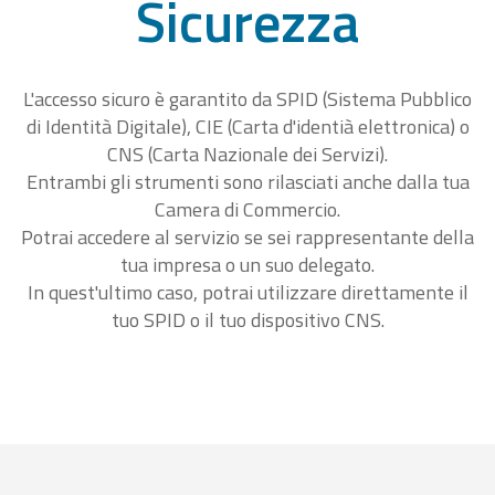
Sicurezza
L'accesso sicuro è garantito da SPID (Sistema Pubblico
di Identità Digitale), CIE (Carta d'identià elettronica) o
CNS (Carta Nazionale dei Servizi).
Entrambi gli strumenti sono rilasciati anche dalla tua
Camera di Commercio.
Potrai accedere al servizio se sei rappresentante della
tua impresa o un suo delegato.
In quest'ultimo caso, potrai utilizzare direttamente il
tuo SPID o il tuo dispositivo CNS.