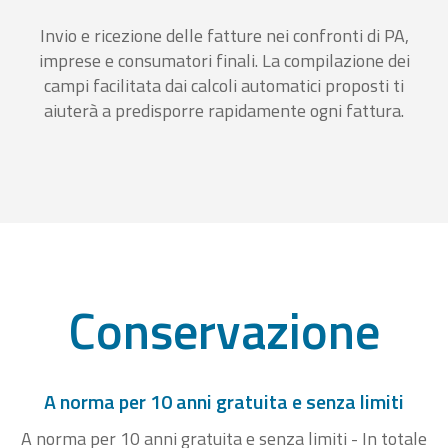
Invio e ricezione delle fatture nei confronti di PA,
imprese e consumatori finali. La compilazione dei
campi facilitata dai calcoli automatici proposti ti
aiuterà a predisporre rapidamente ogni fattura.
Conservazione
A norma per 10 anni gratuita e senza limiti
A norma per 10 anni gratuita e senza limiti - In totale