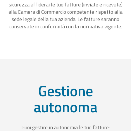
sicurezza affiderai le tue fatture (inviate e ricevute)
alla Camera di Commercio competente rispetto alla
sede legale della tua azienda. Le fatture saranno
conservate in conformità con la normativa vigente.
Gestione
autonoma
Puoi gestire in autonomia le tue fatture: