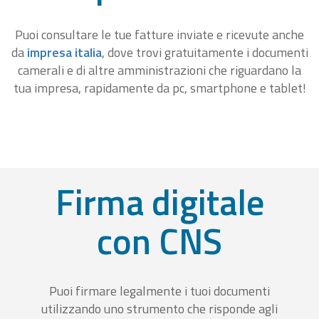
Puoi consultare le tue fatture inviate e ricevute anche
da
impresa italia
, dove trovi gratuitamente i documenti
camerali e di altre amministrazioni che riguardano la
tua impresa, rapidamente da pc, smartphone e tablet!
Firma digitale
con CNS
Puoi firmare legalmente i tuoi documenti
utilizzando uno strumento che risponde agli