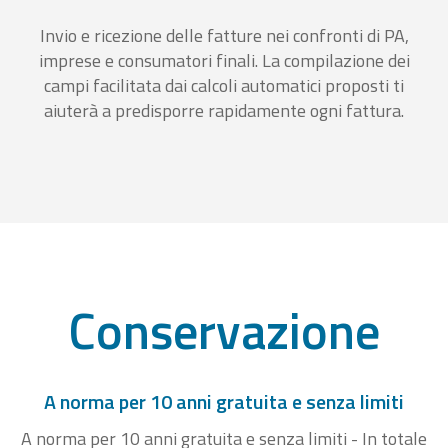
Invio e ricezione delle fatture nei confronti di PA,
imprese e consumatori finali. La compilazione dei
campi facilitata dai calcoli automatici proposti ti
aiuterà a predisporre rapidamente ogni fattura.
Conservazione
A norma per 10 anni gratuita e senza limiti
A norma per 10 anni gratuita e senza limiti - In totale