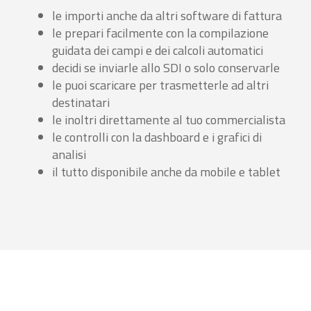
le importi anche da altri software di fattura
le prepari facilmente con la compilazione
guidata dei campi e dei calcoli automatici
decidi se inviarle allo SDI o solo conservarle
le puoi scaricare per trasmetterle ad altri
destinatari
le inoltri direttamente al tuo commercialista
le controlli con la dashboard e i grafici di
analisi
il tutto disponibile anche da mobile e tablet