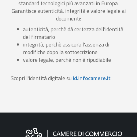
standard tecnologici più avanzati in Europa.
Garantisce autenticità, integrità e valore legale ai
documenti:
autenticità, perchè dà certezza dell'identità
del firmatario
integrità, perchè assicura l'assenza di
modifiche dopo la sottoscrizione
valore legale, perchè non è ripudiabile
Scopri l'identità digitale su
id.infocamere.it
Informazioni