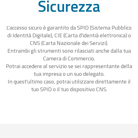
Sicurezza
L'accesso sicuro è garantito da SPID (Sistema Pubblico
di Identità Digitale), CIE (Carta d'identià elettronica) o
CNS (Carta Nazionale dei Servizi).
Entrambi gli strumenti sono rilasciati anche dalla tua
Camera di Commercio.
Potrai accedere al servizio se sei rappresentante della
tua impresa o un suo delegato.
In quest'ultimo caso, potrai utilizzare direttamente il
tuo SPID o il tuo dispositivo CNS.