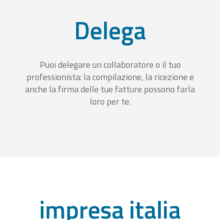
Delega
Puoi delegare un collaboratore o il tuo
professionista: la compilazione, la ricezione e
anche la firma delle tue fatture possono farla
loro per te.
impresa italia