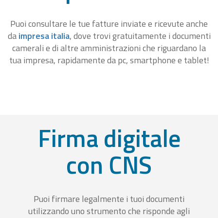
Puoi consultare le tue fatture inviate e ricevute anche
da
impresa italia
, dove trovi gratuitamente i documenti
camerali e di altre amministrazioni che riguardano la
tua impresa, rapidamente da pc, smartphone e tablet!
Firma digitale
con CNS
Puoi firmare legalmente i tuoi documenti
utilizzando uno strumento che risponde agli