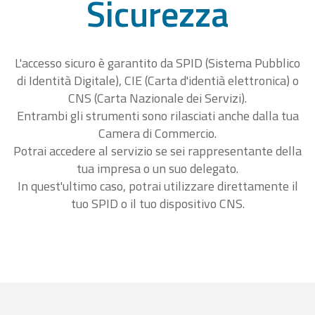
Sicurezza
L'accesso sicuro è garantito da SPID (Sistema Pubblico
di Identità Digitale), CIE (Carta d'identià elettronica) o
CNS (Carta Nazionale dei Servizi).
Entrambi gli strumenti sono rilasciati anche dalla tua
Camera di Commercio.
Potrai accedere al servizio se sei rappresentante della
tua impresa o un suo delegato.
In quest'ultimo caso, potrai utilizzare direttamente il
tuo SPID o il tuo dispositivo CNS.