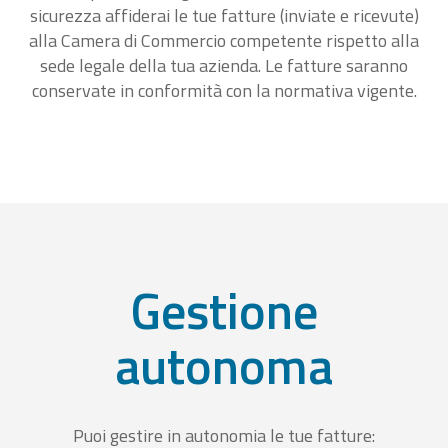
sicurezza affiderai le tue fatture (inviate e ricevute)
alla Camera di Commercio competente rispetto alla
sede legale della tua azienda. Le fatture saranno
conservate in conformità con la normativa vigente.
Gestione
autonoma
Puoi gestire in autonomia le tue fatture: