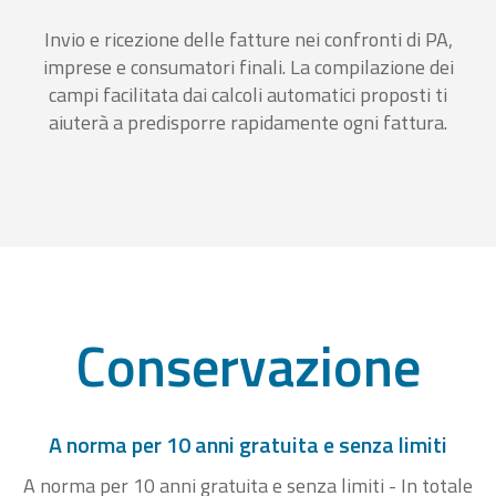
Invio e ricezione delle fatture nei confronti di PA,
imprese e consumatori finali. La compilazione dei
campi facilitata dai calcoli automatici proposti ti
aiuterà a predisporre rapidamente ogni fattura.
Conservazione
A norma per 10 anni gratuita e senza limiti
A norma per 10 anni gratuita e senza limiti - In totale