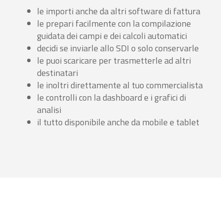
le importi anche da altri software di fattura
le prepari facilmente con la compilazione
guidata dei campi e dei calcoli automatici
decidi se inviarle allo SDI o solo conservarle
le puoi scaricare per trasmetterle ad altri
destinatari
le inoltri direttamente al tuo commercialista
le controlli con la dashboard e i grafici di
analisi
il tutto disponibile anche da mobile e tablet