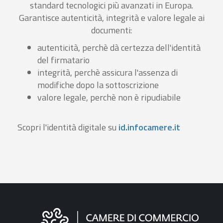
standard tecnologici più avanzati in Europa.
Garantisce autenticità, integrità e valore legale ai
documenti:
autenticità, perchè dà certezza dell'identità
del firmatario
integrità, perchè assicura l'assenza di
modifiche dopo la sottoscrizione
valore legale, perchè non è ripudiabile
Scopri l'identità digitale su
id.infocamere.it
Informazioni