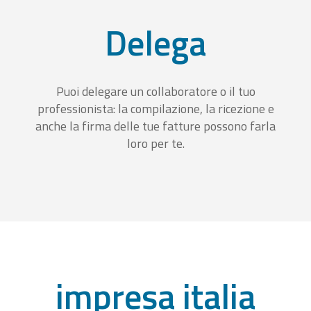
Delega
Puoi delegare un collaboratore o il tuo
professionista: la compilazione, la ricezione e
anche la firma delle tue fatture possono farla
loro per te.
impresa italia