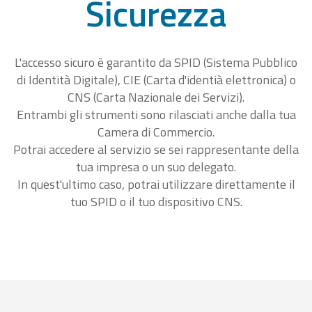
Sicurezza
L'accesso sicuro è garantito da SPID (Sistema Pubblico
di Identità Digitale), CIE (Carta d'identià elettronica) o
CNS (Carta Nazionale dei Servizi).
Entrambi gli strumenti sono rilasciati anche dalla tua
Camera di Commercio.
Potrai accedere al servizio se sei rappresentante della
tua impresa o un suo delegato.
In quest'ultimo caso, potrai utilizzare direttamente il
tuo SPID o il tuo dispositivo CNS.