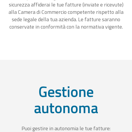
sicurezza affiderai le tue fatture (inviate e ricevute)
alla Camera di Commercio competente rispetto alla
sede legale della tua azienda. Le fatture saranno
conservate in conformità con la normativa vigente.
Gestione
autonoma
Puoi gestire in autonomia le tue fatture: