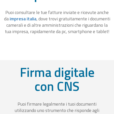
Puoi consultare le tue fatture inviate e ricevute anche
da
impresa italia
, dove trovi gratuitamente i documenti
camerali e di altre amministrazioni che riguardano la
tua impresa, rapidamente da pc, smartphone e tablet!
Firma digitale
con CNS
Puoi firmare legalmente i tuoi documenti
utilizzando uno strumento che risponde agli