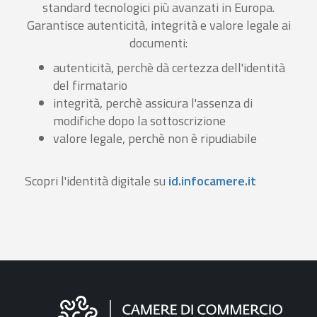
standard tecnologici più avanzati in Europa.
Garantisce autenticità, integrità e valore legale ai
documenti:
autenticità, perchè dà certezza dell'identità
del firmatario
integrità, perchè assicura l'assenza di
modifiche dopo la sottoscrizione
valore legale, perchè non è ripudiabile
Scopri l'identità digitale su
id.infocamere.it
Informazioni