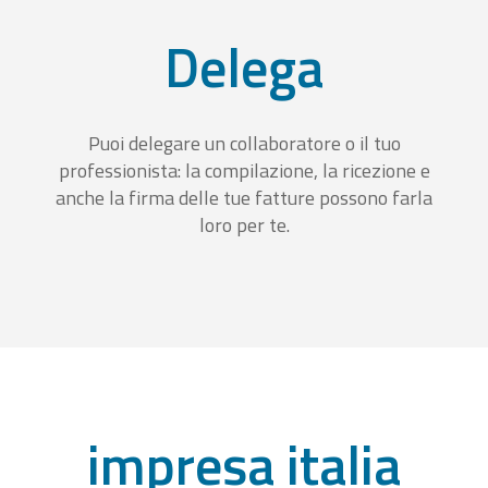
Delega
Puoi delegare un collaboratore o il tuo
professionista: la compilazione, la ricezione e
anche la firma delle tue fatture possono farla
loro per te.
impresa italia