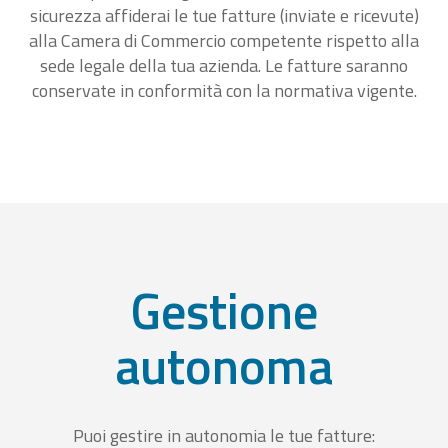
sicurezza affiderai le tue fatture (inviate e ricevute)
alla Camera di Commercio competente rispetto alla
sede legale della tua azienda. Le fatture saranno
conservate in conformità con la normativa vigente.
Gestione
autonoma
Puoi gestire in autonomia le tue fatture: