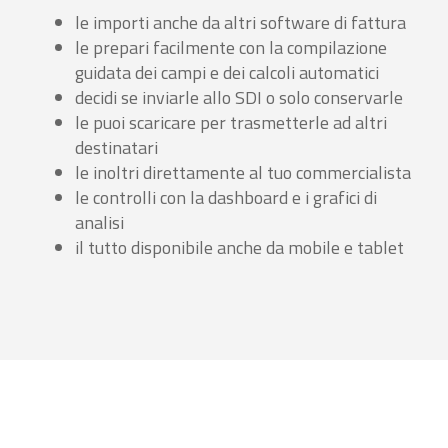
le importi anche da altri software di fattura
le prepari facilmente con la compilazione
guidata dei campi e dei calcoli automatici
decidi se inviarle allo SDI o solo conservarle
le puoi scaricare per trasmetterle ad altri
destinatari
le inoltri direttamente al tuo commercialista
le controlli con la dashboard e i grafici di
analisi
il tutto disponibile anche da mobile e tablet