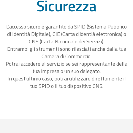
Sicurezza
L'accesso sicuro è garantito da SPID (Sistema Pubblico
di Identità Digitale), CIE (Carta d'identià elettronica) o
CNS (Carta Nazionale dei Servizi).
Entrambi gli strumenti sono rilasciati anche dalla tua
Camera di Commercio.
Potrai accedere al servizio se sei rappresentante della
tua impresa o un suo delegato.
In quest'ultimo caso, potrai utilizzare direttamente il
tuo SPID o il tuo dispositivo CNS.