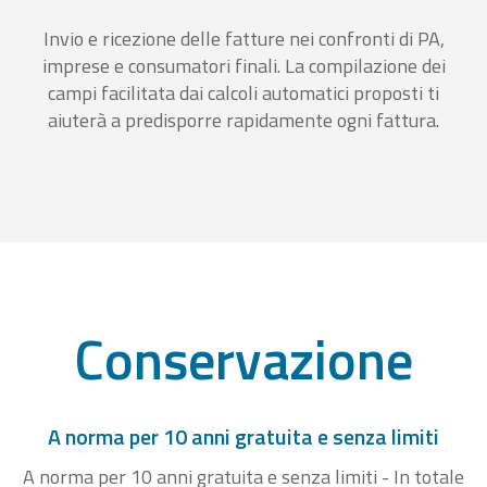
Invio e ricezione delle fatture nei confronti di PA,
imprese e consumatori finali. La compilazione dei
campi facilitata dai calcoli automatici proposti ti
aiuterà a predisporre rapidamente ogni fattura.
Conservazione
A norma per 10 anni gratuita e senza limiti
A norma per 10 anni gratuita e senza limiti - In totale