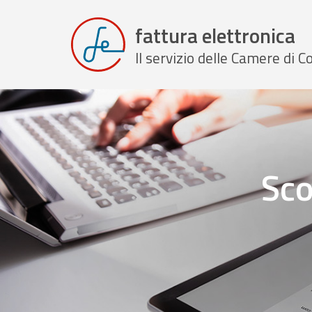
fattura elettronica
Il servizio delle Camere di
Sco