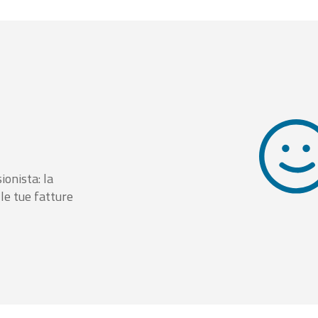
ionista: la
le tue fatture