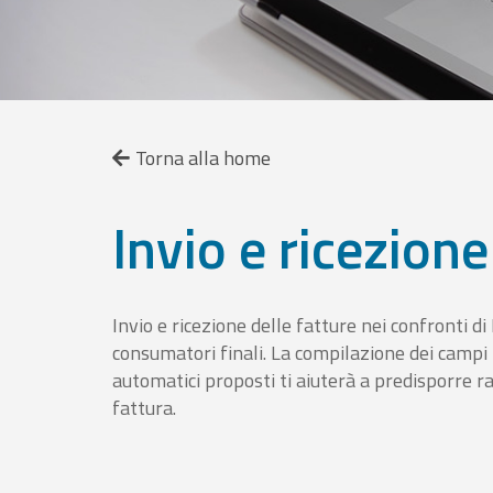
Torna alla home
Invio e ricezione
Invio e ricezione delle fatture nei confronti d
consumatori finali. La compilazione dei campi fa
automatici proposti ti aiuterà a predisporre 
fattura.