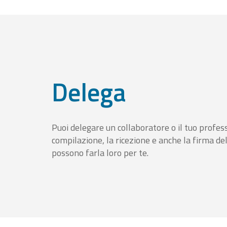
Delega
Puoi delegare un collaboratore o il tuo profess
compilazione, la ricezione e anche la firma del
possono farla loro per te.