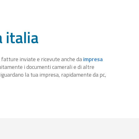
 italia
 fatture inviate e ricevute anche da
impresa
tuitamente i documenti camerali e di altre
iguardano la tua impresa, rapidamente da pc,