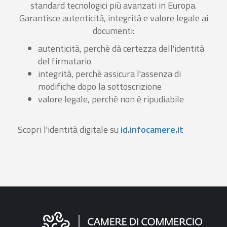
standard tecnologici più avanzati in Europa.
Garantisce autenticità, integrità e valore legale ai
documenti:
autenticità, perchè dà certezza dell'identità
del firmatario
integrità, perchè assicura l'assenza di
modifiche dopo la sottoscrizione
valore legale, perchè non è ripudiabile
Scopri l'identità digitale su
id.infocamere.it
Informazioni