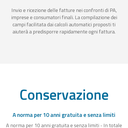
Invio e ricezione delle fatture nei confronti di PA,
imprese e consumatori finali. La compilazione dei
campi facilitata dai calcoli automatici proposti ti
aiuterà a predisporre rapidamente ogni fattura.
Conservazione
A norma per 10 anni gratuita e senza limiti
A norma per 10 anni gratuita e senza limiti - In totale