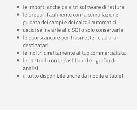
le importi anche da altri software di fattura
le prepari facilmente con la compilazione
guidata dei campi e dei calcoli automatici
decidi se inviarle allo SDI o solo conservarle
le puoi scaricare per trasmetterle ad altri
destinatari
le inoltri direttamente al tuo commercialista
le controlli con la dashboard e i grafici di
analisi
il tutto disponibile anche da mobile e tablet