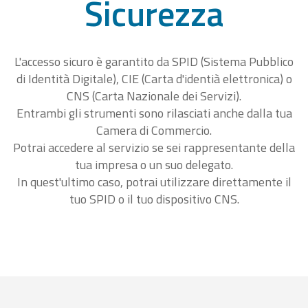
Sicurezza
L'accesso sicuro è garantito da SPID (Sistema Pubblico
di Identità Digitale), CIE (Carta d'identià elettronica) o
CNS (Carta Nazionale dei Servizi).
Entrambi gli strumenti sono rilasciati anche dalla tua
Camera di Commercio.
Potrai accedere al servizio se sei rappresentante della
tua impresa o un suo delegato.
In quest'ultimo caso, potrai utilizzare direttamente il
tuo SPID o il tuo dispositivo CNS.