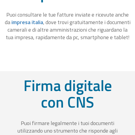
Puoi consultare le tue fatture inviate e ricevute anche
da
impresa italia
, dove trovi gratuitamente i documenti
camerali e di altre amministrazioni che riguardano la
tua impresa, rapidamente da pc, smartphone e tablet!
Firma digitale
con CNS
Puoi firmare legalmente i tuoi documenti
utilizzando uno strumento che risponde agli