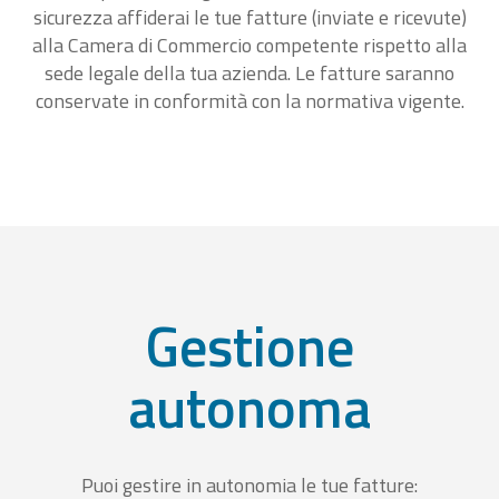
sicurezza affiderai le tue fatture (inviate e ricevute)
alla Camera di Commercio competente rispetto alla
sede legale della tua azienda. Le fatture saranno
conservate in conformità con la normativa vigente.
Gestione
autonoma
Puoi gestire in autonomia le tue fatture: