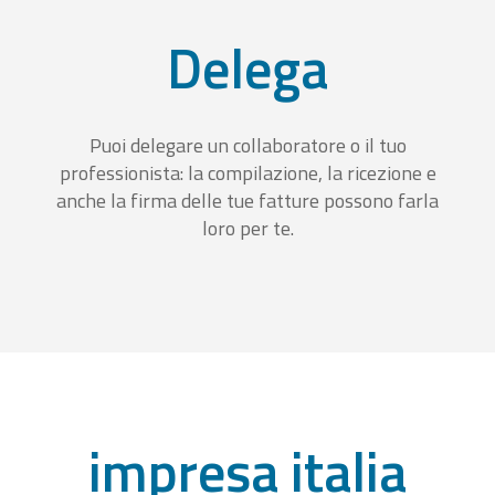
Delega
Puoi delegare un collaboratore o il tuo
professionista: la compilazione, la ricezione e
anche la firma delle tue fatture possono farla
loro per te.
impresa italia