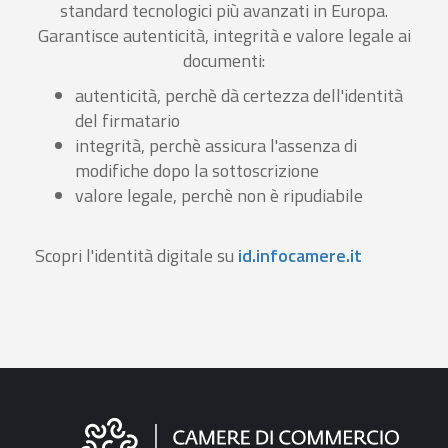
standard tecnologici più avanzati in Europa.
Garantisce autenticità, integrità e valore legale ai
documenti:
autenticità, perchè dà certezza dell'identità
del firmatario
integrità, perchè assicura l'assenza di
modifiche dopo la sottoscrizione
valore legale, perchè non è ripudiabile
Scopri l'identità digitale su
id.infocamere.it
Informazioni