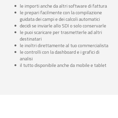
le importi anche da altri software di fattura
le prepari facilmente con la compilazione
guidata dei campi e dei calcoli automatici
decidi se inviarle allo SDI o solo conservarle
le puoi scaricare per trasmetterle ad altri
destinatari
le inoltri direttamente al tuo commercialista
le controlli con la dashboard e i grafici di
analisi
il tutto disponibile anche da mobile e tablet