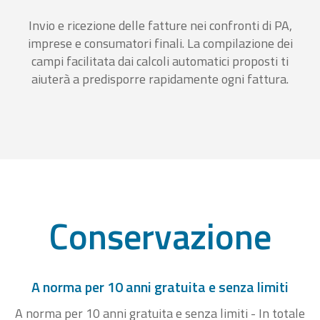
Invio e ricezione delle fatture nei confronti di PA,
imprese e consumatori finali. La compilazione dei
campi facilitata dai calcoli automatici proposti ti
aiuterà a predisporre rapidamente ogni fattura.
Conservazione
A norma per 10 anni gratuita e senza limiti
A norma per 10 anni gratuita e senza limiti - In totale