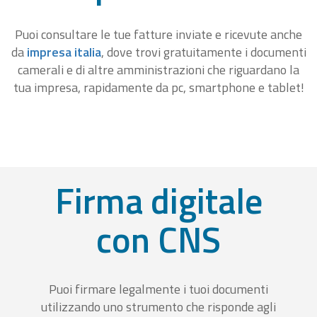
Puoi consultare le tue fatture inviate e ricevute anche
da
impresa italia
, dove trovi gratuitamente i documenti
camerali e di altre amministrazioni che riguardano la
tua impresa, rapidamente da pc, smartphone e tablet!
Firma digitale
con CNS
Puoi firmare legalmente i tuoi documenti
utilizzando uno strumento che risponde agli