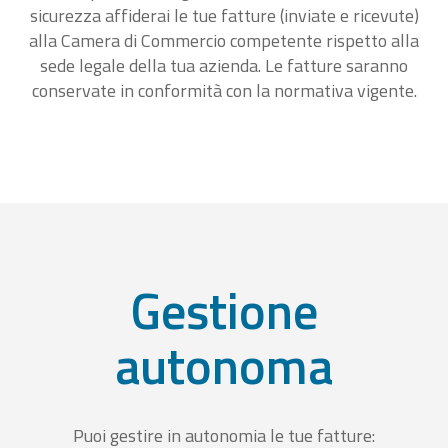
sicurezza affiderai le tue fatture (inviate e ricevute)
alla Camera di Commercio competente rispetto alla
sede legale della tua azienda. Le fatture saranno
conservate in conformità con la normativa vigente.
Gestione
autonoma
Puoi gestire in autonomia le tue fatture: