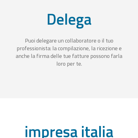
Delega
Puoi delegare un collaboratore o il tuo
professionista: la compilazione, la ricezione e
anche la firma delle tue fatture possono farla
loro per te.
impresa italia