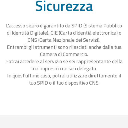
Sicurezza
L'accesso sicuro è garantito da SPID (Sistema Pubblico
di Identità Digitale), CIE (Carta d'identià elettronica) o
CNS (Carta Nazionale dei Servizi).
Entrambi gli strumenti sono rilasciati anche dalla tua
Camera di Commercio.
Potrai accedere al servizio se sei rappresentante della
tua impresa o un suo delegato.
In quest'ultimo caso, potrai utilizzare direttamente il
tuo SPID o il tuo dispositivo CNS.