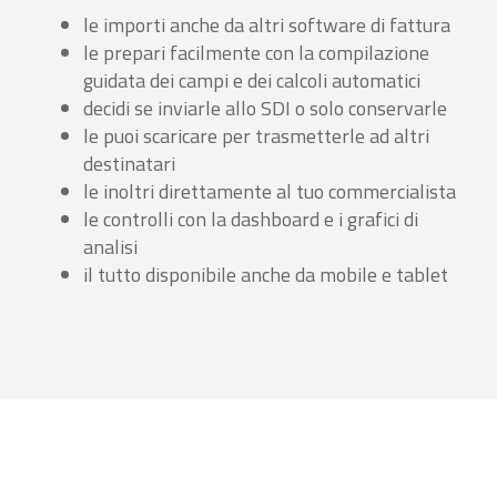
le importi anche da altri software di fattura
le prepari facilmente con la compilazione
guidata dei campi e dei calcoli automatici
decidi se inviarle allo SDI o solo conservarle
le puoi scaricare per trasmetterle ad altri
destinatari
le inoltri direttamente al tuo commercialista
le controlli con la dashboard e i grafici di
analisi
il tutto disponibile anche da mobile e tablet