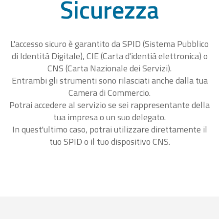
Sicurezza
L'accesso sicuro è garantito da SPID (Sistema Pubblico
di Identità Digitale), CIE (Carta d'identià elettronica) o
CNS (Carta Nazionale dei Servizi).
Entrambi gli strumenti sono rilasciati anche dalla tua
Camera di Commercio.
Potrai accedere al servizio se sei rappresentante della
tua impresa o un suo delegato.
In quest'ultimo caso, potrai utilizzare direttamente il
tuo SPID o il tuo dispositivo CNS.