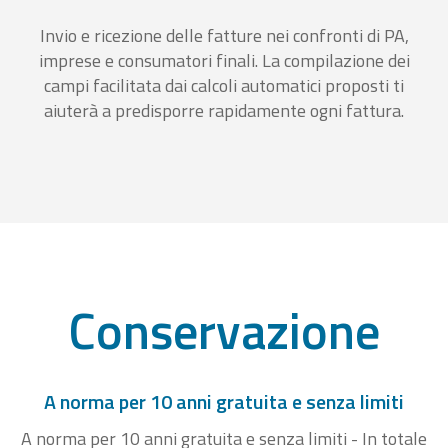
Invio e ricezione delle fatture nei confronti di PA,
imprese e consumatori finali. La compilazione dei
campi facilitata dai calcoli automatici proposti ti
aiuterà a predisporre rapidamente ogni fattura.
Conservazione
A norma per 10 anni gratuita e senza limiti
A norma per 10 anni gratuita e senza limiti - In totale