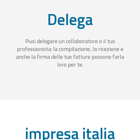
Delega
Puoi delegare un collaboratore o il tuo
professionista: la compilazione, la ricezione e
anche la firma delle tue fatture possono farla
loro per te.
impresa italia