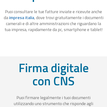
Puoi consultare le tue fatture inviate e ricevute anche
da
impresa italia
, dove trovi gratuitamente i documenti
camerali e di altre amministrazioni che riguardano la
tua impresa, rapidamente da pc, smartphone e tablet!
Firma digitale
con CNS
Puoi firmare legalmente i tuoi documenti
utilizzando uno strumento che risponde agli