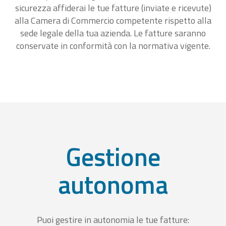
sicurezza affiderai le tue fatture (inviate e ricevute)
alla Camera di Commercio competente rispetto alla
sede legale della tua azienda. Le fatture saranno
conservate in conformità con la normativa vigente.
Gestione
autonoma
Puoi gestire in autonomia le tue fatture: