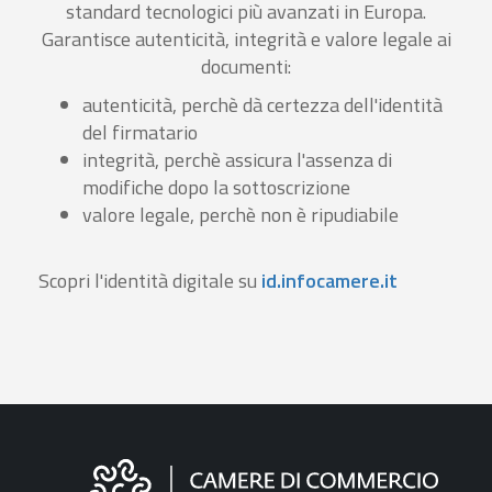
standard tecnologici più avanzati in Europa.
Garantisce autenticità, integrità e valore legale ai
documenti:
autenticità, perchè dà certezza dell'identità
del firmatario
integrità, perchè assicura l'assenza di
modifiche dopo la sottoscrizione
valore legale, perchè non è ripudiabile
Scopri l'identità digitale su
id.infocamere.it
Informazioni