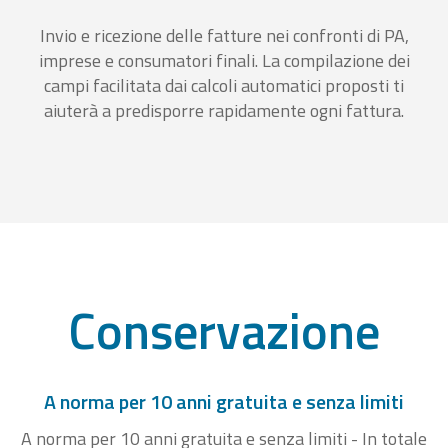
Invio e ricezione delle fatture nei confronti di PA,
imprese e consumatori finali. La compilazione dei
campi facilitata dai calcoli automatici proposti ti
aiuterà a predisporre rapidamente ogni fattura.
Conservazione
A norma per 10 anni gratuita e senza limiti
A norma per 10 anni gratuita e senza limiti - In totale