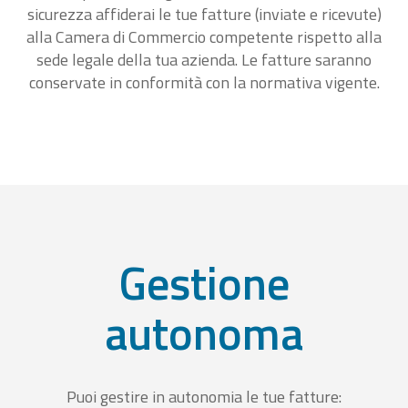
sicurezza affiderai le tue fatture (inviate e ricevute)
alla Camera di Commercio competente rispetto alla
sede legale della tua azienda. Le fatture saranno
conservate in conformità con la normativa vigente.
Gestione
autonoma
Puoi gestire in autonomia le tue fatture: