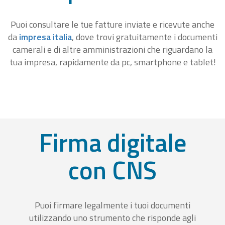
Puoi consultare le tue fatture inviate e ricevute anche
da
impresa italia
, dove trovi gratuitamente i documenti
camerali e di altre amministrazioni che riguardano la
tua impresa, rapidamente da pc, smartphone e tablet!
Firma digitale
con CNS
Puoi firmare legalmente i tuoi documenti
utilizzando uno strumento che risponde agli