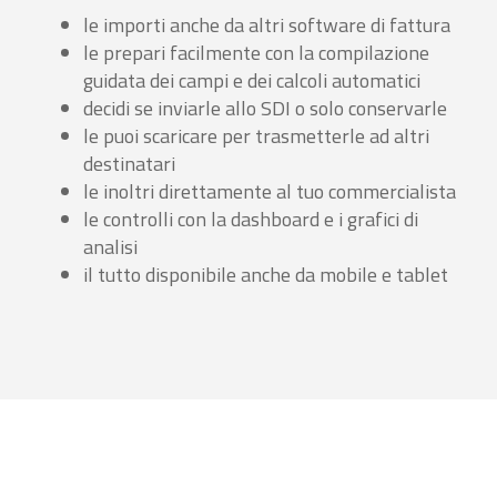
le importi anche da altri software di fattura
le prepari facilmente con la compilazione
guidata dei campi e dei calcoli automatici
decidi se inviarle allo SDI o solo conservarle
le puoi scaricare per trasmetterle ad altri
destinatari
le inoltri direttamente al tuo commercialista
le controlli con la dashboard e i grafici di
analisi
il tutto disponibile anche da mobile e tablet