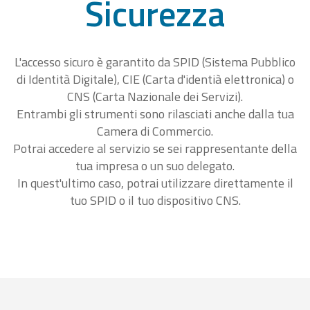
Sicurezza
L'accesso sicuro è garantito da SPID (Sistema Pubblico
di Identità Digitale), CIE (Carta d'identià elettronica) o
CNS (Carta Nazionale dei Servizi).
Entrambi gli strumenti sono rilasciati anche dalla tua
Camera di Commercio.
Potrai accedere al servizio se sei rappresentante della
tua impresa o un suo delegato.
In quest'ultimo caso, potrai utilizzare direttamente il
tuo SPID o il tuo dispositivo CNS.