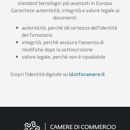
standard tecnologici più avanzati in Europa.
Garantisce autenticità, integrità e valore legale ai
documenti:
autenticità, perchè dà certezza dell'identità
del firmatario
integrità, perchè assicura l'assenza di
modifiche dopo la sottoscrizione
valore legale, perchè non è ripudiabile
Scopri l'identità digitale su
id.infocamere.it
Informazioni