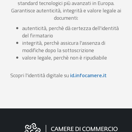
standard tecnologici più avanzati in Europa.
Garantisce autenticità, integrità e valore legale ai
documenti:
autenticità, perchè dà certezza dell'identità
del firmatario
integrità, perchè assicura l'assenza di
modifiche dopo la sottoscrizione
valore legale, perchè non è ripudiabile
Scopri l'identità digitale su
id.infocamere.it
Informazioni