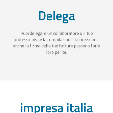
Delega
Puoi delegare un collaboratore o il tuo
professionista: la compilazione, la ricezione e
anche la firma delle tue fatture possono farla
loro per te.
impresa italia