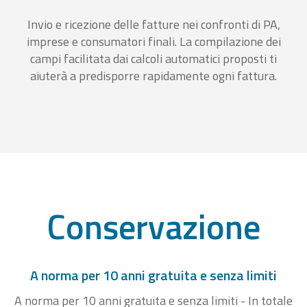
Invio e ricezione delle fatture nei confronti di PA,
imprese e consumatori finali. La compilazione dei
campi facilitata dai calcoli automatici proposti ti
aiuterà a predisporre rapidamente ogni fattura.
Conservazione
A norma per 10 anni gratuita e senza limiti
A norma per 10 anni gratuita e senza limiti - In totale