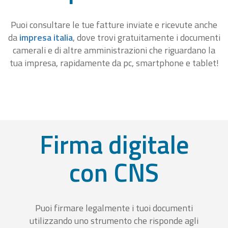
Puoi consultare le tue fatture inviate e ricevute anche
da
impresa italia
, dove trovi gratuitamente i documenti
camerali e di altre amministrazioni che riguardano la
tua impresa, rapidamente da pc, smartphone e tablet!
Firma digitale
con CNS
Puoi firmare legalmente i tuoi documenti
utilizzando uno strumento che risponde agli