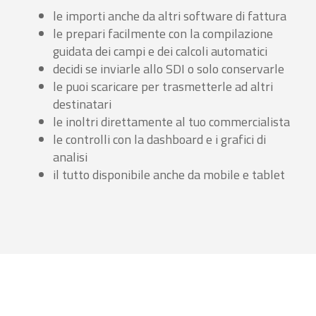
le importi anche da altri software di fattura
le prepari facilmente con la compilazione
guidata dei campi e dei calcoli automatici
decidi se inviarle allo SDI o solo conservarle
le puoi scaricare per trasmetterle ad altri
destinatari
le inoltri direttamente al tuo commercialista
le controlli con la dashboard e i grafici di
analisi
il tutto disponibile anche da mobile e tablet