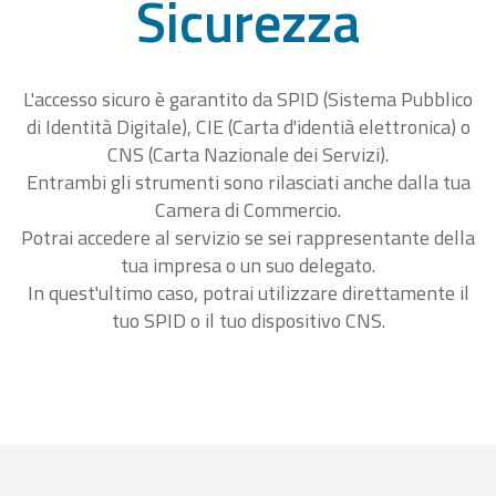
Sicurezza
L'accesso sicuro è garantito da SPID (Sistema Pubblico
di Identità Digitale), CIE (Carta d'identià elettronica) o
CNS (Carta Nazionale dei Servizi).
Entrambi gli strumenti sono rilasciati anche dalla tua
Camera di Commercio.
Potrai accedere al servizio se sei rappresentante della
tua impresa o un suo delegato.
In quest'ultimo caso, potrai utilizzare direttamente il
tuo SPID o il tuo dispositivo CNS.