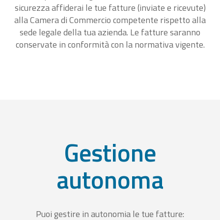
sicurezza affiderai le tue fatture (inviate e ricevute)
alla Camera di Commercio competente rispetto alla
sede legale della tua azienda. Le fatture saranno
conservate in conformità con la normativa vigente.
Gestione
autonoma
Puoi gestire in autonomia le tue fatture: