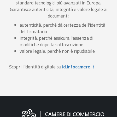
standard tecnologici più avanzati in Europa.
Garantisce autenticità, integrità e valore legale ai
documenti:
autenticità, perchè dà certezza dell'identità
del firmatario
integrità, perchè assicura l'assenza di
modifiche dopo la sottoscrizione
valore legale, perchè non è ripudiabile
Scopri l'identità digitale su
id.infocamere.it
Informazioni