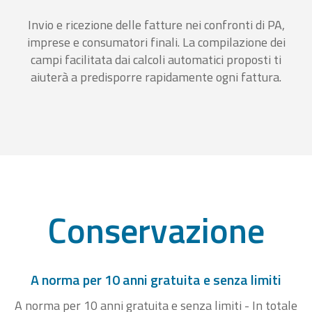
Invio e ricezione delle fatture nei confronti di PA,
imprese e consumatori finali. La compilazione dei
campi facilitata dai calcoli automatici proposti ti
aiuterà a predisporre rapidamente ogni fattura.
Conservazione
A norma per 10 anni gratuita e senza limiti
A norma per 10 anni gratuita e senza limiti - In totale