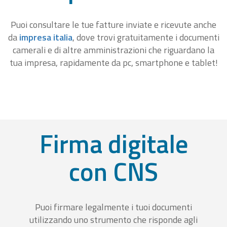
Puoi consultare le tue fatture inviate e ricevute anche
da
impresa italia
, dove trovi gratuitamente i documenti
camerali e di altre amministrazioni che riguardano la
tua impresa, rapidamente da pc, smartphone e tablet!
Firma digitale
con CNS
Puoi firmare legalmente i tuoi documenti
utilizzando uno strumento che risponde agli