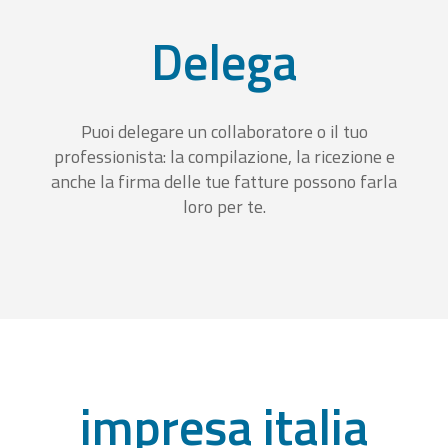
Delega
Puoi delegare un collaboratore o il tuo
professionista: la compilazione, la ricezione e
anche la firma delle tue fatture possono farla
loro per te.
impresa italia