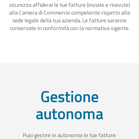
sicurezza affiderai le tue fatture (inviate e ricevute)
alla Camera di Commercio competente rispetto alla
sede legale della tua azienda. Le fatture saranno
conservate in conformità con la normativa vigente.
Gestione
autonoma
Puoi gestire in autonomia le tue fatture: