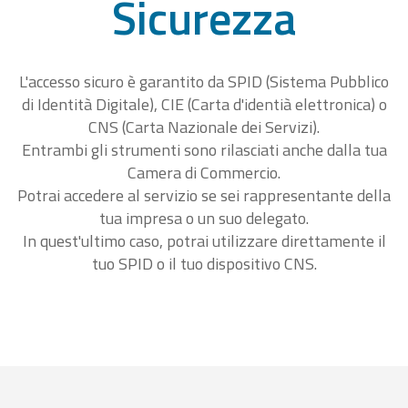
Sicurezza
L'accesso sicuro è garantito da SPID (Sistema Pubblico
di Identità Digitale), CIE (Carta d'identià elettronica) o
CNS (Carta Nazionale dei Servizi).
Entrambi gli strumenti sono rilasciati anche dalla tua
Camera di Commercio.
Potrai accedere al servizio se sei rappresentante della
tua impresa o un suo delegato.
In quest'ultimo caso, potrai utilizzare direttamente il
tuo SPID o il tuo dispositivo CNS.