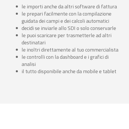
le importi anche da altri software di fattura
le prepari facilmente con la compilazione
guidata dei campi e dei calcoli automatici
decidi se inviarle allo SDI o solo conservarle
le puoi scaricare per trasmetterle ad altri
destinatari
le inoltri direttamente al tuo commercialista
le controlli con la dashboard e i grafici di
analisi
il tutto disponibile anche da mobile e tablet