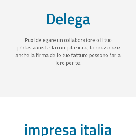
Delega
Puoi delegare un collaboratore o il tuo
professionista: la compilazione, la ricezione e
anche la firma delle tue fatture possono farla
loro per te.
impresa italia