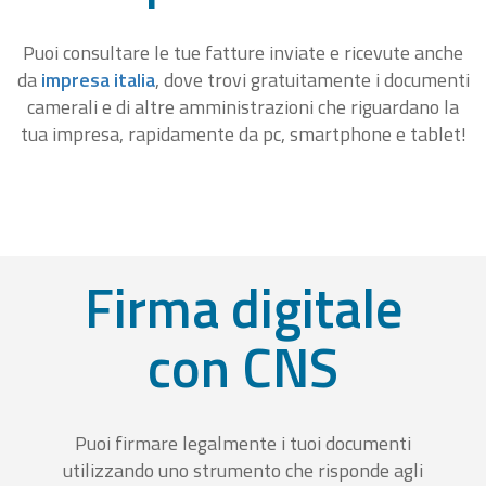
Puoi consultare le tue fatture inviate e ricevute anche
da
impresa italia
, dove trovi gratuitamente i documenti
camerali e di altre amministrazioni che riguardano la
tua impresa, rapidamente da pc, smartphone e tablet!
Firma digitale
con CNS
Puoi firmare legalmente i tuoi documenti
utilizzando uno strumento che risponde agli