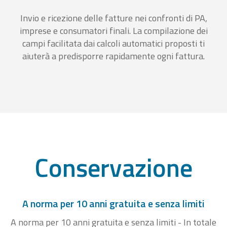
Invio e ricezione delle fatture nei confronti di PA,
imprese e consumatori finali. La compilazione dei
campi facilitata dai calcoli automatici proposti ti
aiuterà a predisporre rapidamente ogni fattura.
Conservazione
A norma per 10 anni gratuita e senza limiti
A norma per 10 anni gratuita e senza limiti - In totale