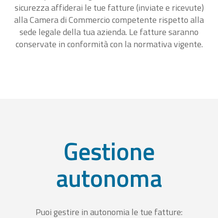
sicurezza affiderai le tue fatture (inviate e ricevute)
alla Camera di Commercio competente rispetto alla
sede legale della tua azienda. Le fatture saranno
conservate in conformità con la normativa vigente.
Gestione
autonoma
Puoi gestire in autonomia le tue fatture: