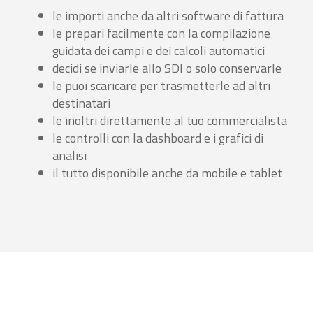
le importi anche da altri software di fattura
le prepari facilmente con la compilazione
guidata dei campi e dei calcoli automatici
decidi se inviarle allo SDI o solo conservarle
le puoi scaricare per trasmetterle ad altri
destinatari
le inoltri direttamente al tuo commercialista
le controlli con la dashboard e i grafici di
analisi
il tutto disponibile anche da mobile e tablet