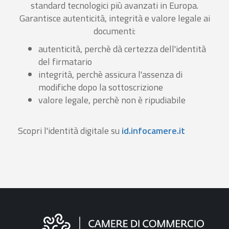
standard tecnologici più avanzati in Europa.
Garantisce autenticità, integrità e valore legale ai
documenti:
autenticità, perchè dà certezza dell'identità
del firmatario
integrità, perchè assicura l'assenza di
modifiche dopo la sottoscrizione
valore legale, perchè non è ripudiabile
Scopri l'identità digitale su
id.infocamere.it
Informazioni