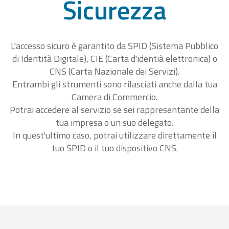
Sicurezza
L'accesso sicuro è garantito da SPID (Sistema Pubblico
di Identità Digitale), CIE (Carta d'identià elettronica) o
CNS (Carta Nazionale dei Servizi).
Entrambi gli strumenti sono rilasciati anche dalla tua
Camera di Commercio.
Potrai accedere al servizio se sei rappresentante della
tua impresa o un suo delegato.
In quest'ultimo caso, potrai utilizzare direttamente il
tuo SPID o il tuo dispositivo CNS.