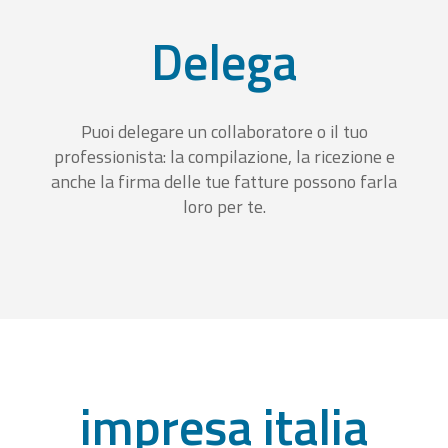
Delega
Puoi delegare un collaboratore o il tuo
professionista: la compilazione, la ricezione e
anche la firma delle tue fatture possono farla
loro per te.
impresa italia