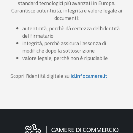
standard tecnologici più avanzati in Europa.
Garantisce autenticità, integrità e valore legale ai
documenti:
autenticità, perchè dà certezza dell'identità
del firmatario
integrità, perchè assicura l'assenza di
modifiche dopo la sottoscrizione
valore legale, perchè non è ripudiabile
Scopri l'identità digitale su
id.infocamere.it
Informazioni