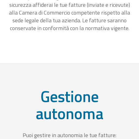
sicurezza affiderai le tue fatture (inviate e ricevute)
alla Camera di Commercio competente rispetto alla
sede legale della tua azienda. Le fatture saranno
conservate in conformità con la normativa vigente.
Gestione
autonoma
Puoi gestire in autonomia le tue fatture: