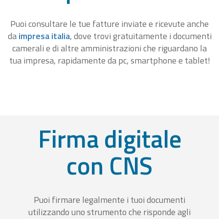
Puoi consultare le tue fatture inviate e ricevute anche
da
impresa italia
, dove trovi gratuitamente i documenti
camerali e di altre amministrazioni che riguardano la
tua impresa, rapidamente da pc, smartphone e tablet!
Firma digitale
con CNS
Puoi firmare legalmente i tuoi documenti
utilizzando uno strumento che risponde agli