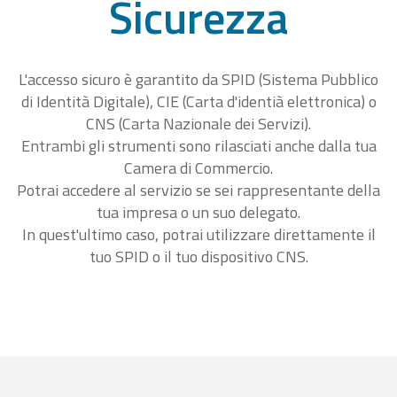
Sicurezza
L'accesso sicuro è garantito da SPID (Sistema Pubblico
di Identità Digitale), CIE (Carta d'identià elettronica) o
CNS (Carta Nazionale dei Servizi).
Entrambi gli strumenti sono rilasciati anche dalla tua
Camera di Commercio.
Potrai accedere al servizio se sei rappresentante della
tua impresa o un suo delegato.
In quest'ultimo caso, potrai utilizzare direttamente il
tuo SPID o il tuo dispositivo CNS.