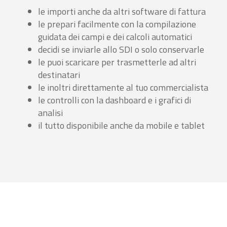
le importi anche da altri software di fattura
le prepari facilmente con la compilazione
guidata dei campi e dei calcoli automatici
decidi se inviarle allo SDI o solo conservarle
le puoi scaricare per trasmetterle ad altri
destinatari
le inoltri direttamente al tuo commercialista
le controlli con la dashboard e i grafici di
analisi
il tutto disponibile anche da mobile e tablet