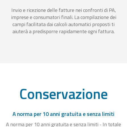
Invio e ricezione delle fatture nei confronti di PA,
imprese e consumatori finali. La compilazione dei
campi facilitata dai calcoli automatici proposti ti
aiuterà a predisporre rapidamente ogni fattura.
Conservazione
A norma per 10 anni gratuita e senza limiti
A norma per 10 anni gratuita e senza limiti - In totale