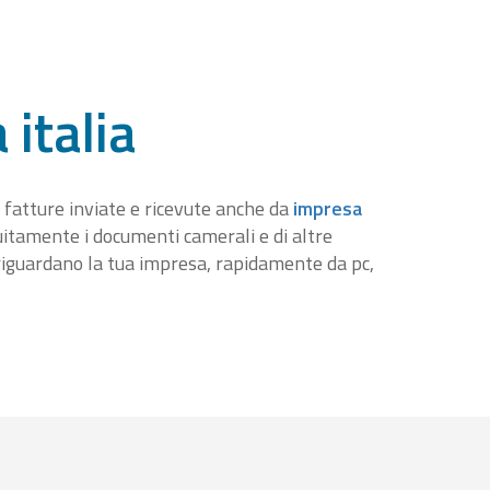
 italia
 fatture inviate e ricevute anche da
impresa
tuitamente i documenti camerali e di altre
iguardano la tua impresa, rapidamente da pc,