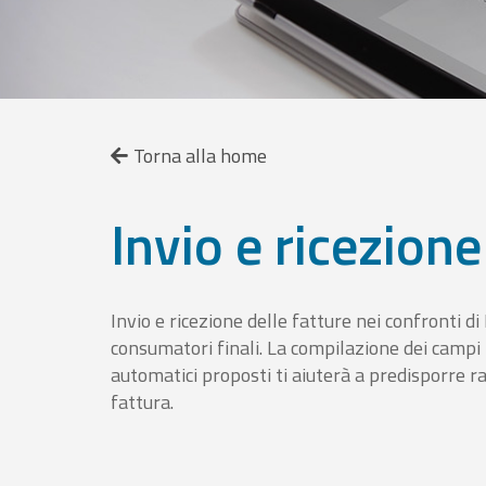
Torna alla home
Invio e ricezione
Invio e ricezione delle fatture nei confronti d
consumatori finali. La compilazione dei campi fa
automatici proposti ti aiuterà a predisporre 
fattura.