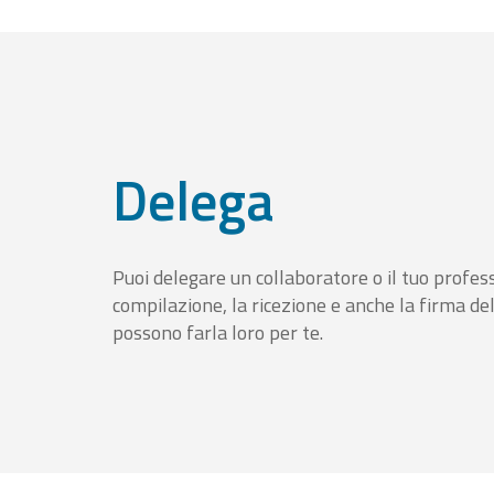
Delega
Puoi delegare un collaboratore o il tuo profess
compilazione, la ricezione e anche la firma del
possono farla loro per te.