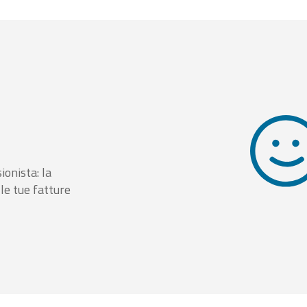
ionista: la
le tue fatture