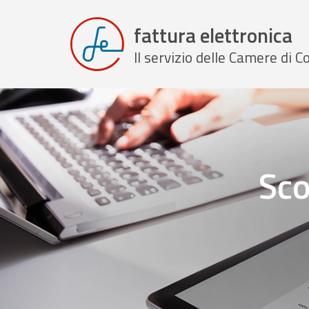
fattura elettronica
Il servizio delle Camere di
Sco