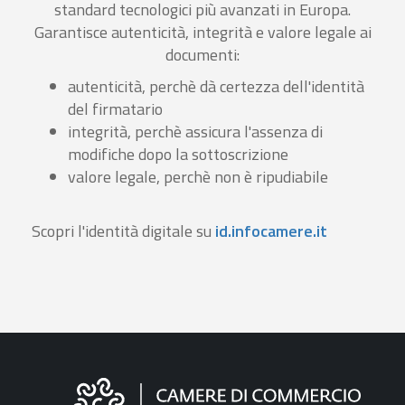
standard tecnologici più avanzati in Europa.
Garantisce autenticità, integrità e valore legale ai
documenti:
autenticità, perchè dà certezza dell'identità
del firmatario
integrità, perchè assicura l'assenza di
modifiche dopo la sottoscrizione
valore legale, perchè non è ripudiabile
Scopri l'identità digitale su
id.infocamere.it
Informazioni