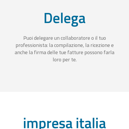
Delega
Puoi delegare un collaboratore o il tuo
professionista: la compilazione, la ricezione e
anche la firma delle tue fatture possono farla
loro per te.
impresa italia