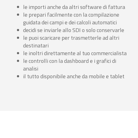
le importi anche da altri software di fattura
le prepari facilmente con la compilazione
guidata dei campi e dei calcoli automatici
decidi se inviarle allo SDI o solo conservarle
le puoi scaricare per trasmetterle ad altri
destinatari
le inoltri direttamente al tuo commercialista
le controlli con la dashboard e i grafici di
analisi
il tutto disponibile anche da mobile e tablet