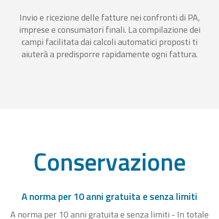
Invio e ricezione delle fatture nei confronti di PA,
imprese e consumatori finali. La compilazione dei
campi facilitata dai calcoli automatici proposti ti
aiuterà a predisporre rapidamente ogni fattura.
Conservazione
A norma per 10 anni gratuita e senza limiti
A norma per 10 anni gratuita e senza limiti - In totale