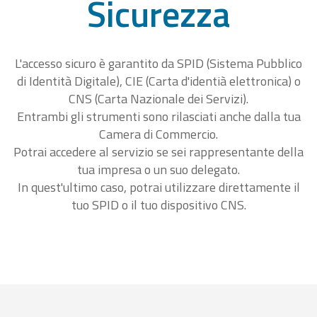
Sicurezza
L'accesso sicuro è garantito da SPID (Sistema Pubblico
di Identità Digitale), CIE (Carta d'identià elettronica) o
CNS (Carta Nazionale dei Servizi).
Entrambi gli strumenti sono rilasciati anche dalla tua
Camera di Commercio.
Potrai accedere al servizio se sei rappresentante della
tua impresa o un suo delegato.
In quest'ultimo caso, potrai utilizzare direttamente il
tuo SPID o il tuo dispositivo CNS.