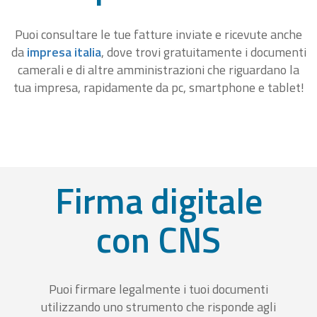
Puoi consultare le tue fatture inviate e ricevute anche
da
impresa italia
, dove trovi gratuitamente i documenti
camerali e di altre amministrazioni che riguardano la
tua impresa, rapidamente da pc, smartphone e tablet!
Firma digitale
con CNS
Puoi firmare legalmente i tuoi documenti
utilizzando uno strumento che risponde agli