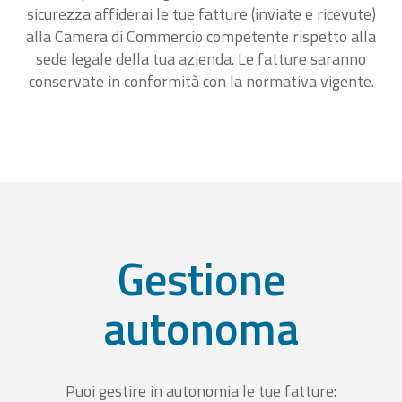
sicurezza affiderai le tue fatture (inviate e ricevute)
alla Camera di Commercio competente rispetto alla
sede legale della tua azienda. Le fatture saranno
conservate in conformità con la normativa vigente.
Gestione
autonoma
Puoi gestire in autonomia le tue fatture: