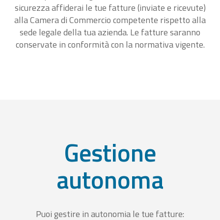
sicurezza affiderai le tue fatture (inviate e ricevute)
alla Camera di Commercio competente rispetto alla
sede legale della tua azienda. Le fatture saranno
conservate in conformità con la normativa vigente.
Gestione
autonoma
Puoi gestire in autonomia le tue fatture: