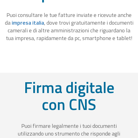
Puoi consultare le tue fatture inviate e ricevute anche
da
impresa italia
, dove trovi gratuitamente i documenti
camerali e di altre amministrazioni che riguardano la
tua impresa, rapidamente da pc, smartphone e tablet!
Firma digitale
con CNS
Puoi firmare legalmente i tuoi documenti
utilizzando uno strumento che risponde agli