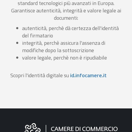
standard tecnologici più avanzati in Europa.
Garantisce autenticità, integrità e valore legale ai
documenti:
autenticità, perchè dà certezza dell'identità
del firmatario
integrità, perchè assicura l'assenza di
modifiche dopo la sottoscrizione
valore legale, perchè non è ripudiabile
Scopri l'identità digitale su
id.infocamere.it
Informazioni