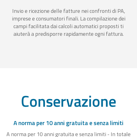
Invio e ricezione delle fatture nei confronti di PA,
imprese e consumatori finali. La compilazione dei
campi facilitata dai calcoli automatici proposti ti
aiuterà a predisporre rapidamente ogni fattura.
Conservazione
A norma per 10 anni gratuita e senza limiti
A norma per 10 anni gratuita e senza limiti - In totale