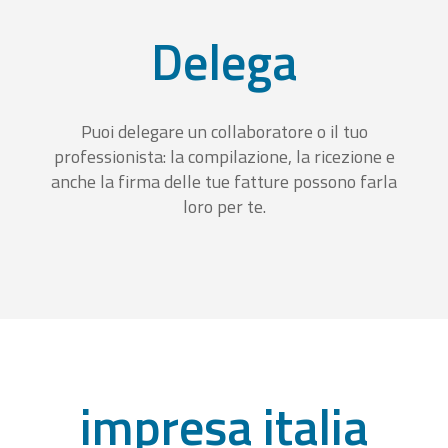
Delega
Puoi delegare un collaboratore o il tuo
professionista: la compilazione, la ricezione e
anche la firma delle tue fatture possono farla
loro per te.
impresa italia