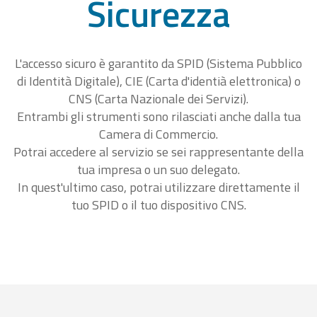
Sicurezza
L'accesso sicuro è garantito da SPID (Sistema Pubblico
di Identità Digitale), CIE (Carta d'identià elettronica) o
CNS (Carta Nazionale dei Servizi).
Entrambi gli strumenti sono rilasciati anche dalla tua
Camera di Commercio.
Potrai accedere al servizio se sei rappresentante della
tua impresa o un suo delegato.
In quest'ultimo caso, potrai utilizzare direttamente il
tuo SPID o il tuo dispositivo CNS.