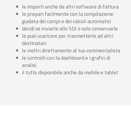
le importi anche da altri software di fattura
le prepari facilmente con la compilazione
guidata dei campi e dei calcoli automatici
decidi se inviarle allo SDI o solo conservarle
le puoi scaricare per trasmetterle ad altri
destinatari
le inoltri direttamente al tuo commercialista
le controlli con la dashboard e i grafici di
analisi
il tutto disponibile anche da mobile e tablet