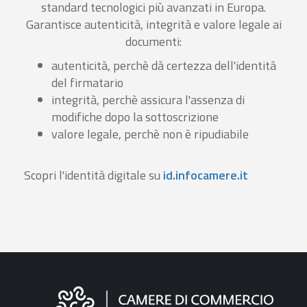
standard tecnologici più avanzati in Europa.
Garantisce autenticità, integrità e valore legale ai
documenti:
autenticità, perchè dà certezza dell'identità
del firmatario
integrità, perchè assicura l'assenza di
modifiche dopo la sottoscrizione
valore legale, perchè non è ripudiabile
Scopri l'identità digitale su
id.infocamere.it
Informazioni