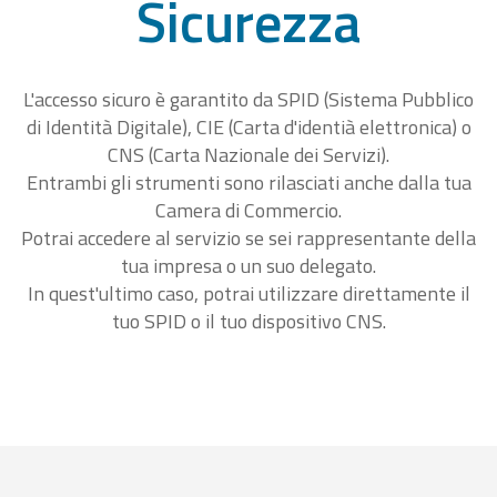
Sicurezza
L'accesso sicuro è garantito da SPID (Sistema Pubblico
di Identità Digitale), CIE (Carta d'identià elettronica) o
CNS (Carta Nazionale dei Servizi).
Entrambi gli strumenti sono rilasciati anche dalla tua
Camera di Commercio.
Potrai accedere al servizio se sei rappresentante della
tua impresa o un suo delegato.
In quest'ultimo caso, potrai utilizzare direttamente il
tuo SPID o il tuo dispositivo CNS.