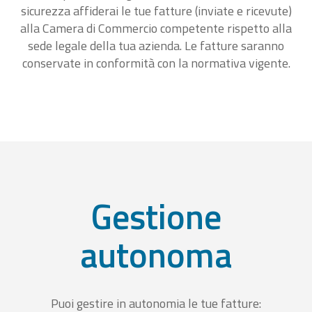
sicurezza affiderai le tue fatture (inviate e ricevute)
alla Camera di Commercio competente rispetto alla
sede legale della tua azienda. Le fatture saranno
conservate in conformità con la normativa vigente.
Gestione
autonoma
Puoi gestire in autonomia le tue fatture: