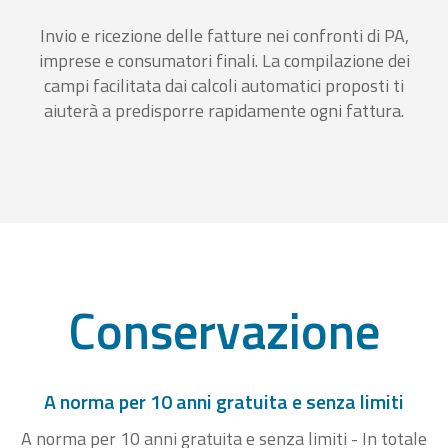
Invio e ricezione delle fatture nei confronti di PA,
imprese e consumatori finali. La compilazione dei
campi facilitata dai calcoli automatici proposti ti
aiuterà a predisporre rapidamente ogni fattura.
Conservazione
A norma per 10 anni gratuita e senza limiti
A norma per 10 anni gratuita e senza limiti - In totale