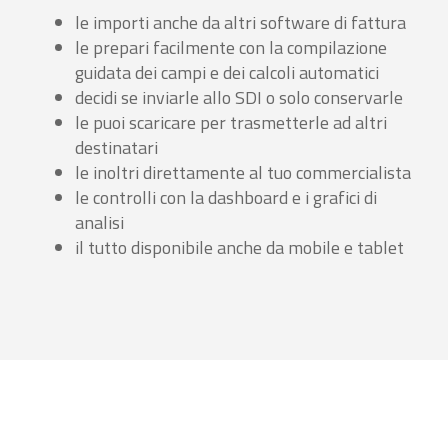
le importi anche da altri software di fattura
le prepari facilmente con la compilazione
guidata dei campi e dei calcoli automatici
decidi se inviarle allo SDI o solo conservarle
le puoi scaricare per trasmetterle ad altri
destinatari
le inoltri direttamente al tuo commercialista
le controlli con la dashboard e i grafici di
analisi
il tutto disponibile anche da mobile e tablet