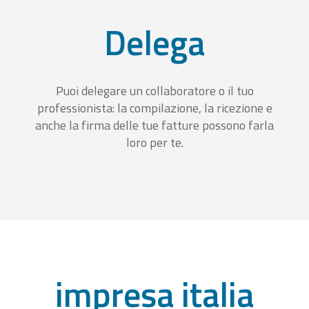
Delega
Puoi delegare un collaboratore o il tuo
professionista: la compilazione, la ricezione e
anche la firma delle tue fatture possono farla
loro per te.
impresa italia