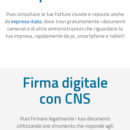
Puoi consultare le tue fatture inviate e ricevute anche
da
impresa italia
, dove trovi gratuitamente i documenti
camerali e di altre amministrazioni che riguardano la
tua impresa, rapidamente da pc, smartphone e tablet!
Firma digitale
con CNS
Puoi firmare legalmente i tuoi documenti
utilizzando uno strumento che risponde agli