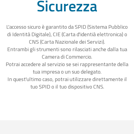
Sicurezza
L'accesso sicuro è garantito da SPID (Sistema Pubblico
di Identità Digitale), CIE (Carta d'identià elettronica) o
CNS (Carta Nazionale dei Servizi).
Entrambi gli strumenti sono rilasciati anche dalla tua
Camera di Commercio.
Potrai accedere al servizio se sei rappresentante della
tua impresa o un suo delegato.
In quest'ultimo caso, potrai utilizzare direttamente il
tuo SPID o il tuo dispositivo CNS.