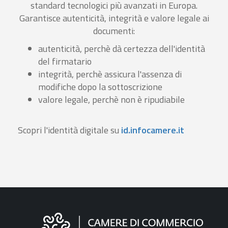
standard tecnologici più avanzati in Europa.
Garantisce autenticità, integrità e valore legale ai
documenti:
autenticità, perchè dà certezza dell'identità
del firmatario
integrità, perchè assicura l'assenza di
modifiche dopo la sottoscrizione
valore legale, perchè non è ripudiabile
Scopri l'identità digitale su
id.infocamere.it
Informazioni