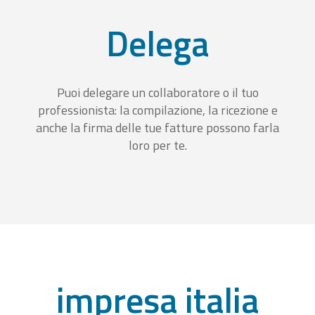
Delega
Puoi delegare un collaboratore o il tuo
professionista: la compilazione, la ricezione e
anche la firma delle tue fatture possono farla
loro per te.
impresa italia