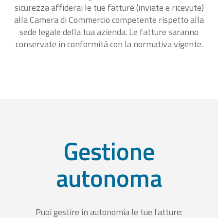
sicurezza affiderai le tue fatture (inviate e ricevute)
alla Camera di Commercio competente rispetto alla
sede legale della tua azienda. Le fatture saranno
conservate in conformità con la normativa vigente.
Gestione
autonoma
Puoi gestire in autonomia le tue fatture: