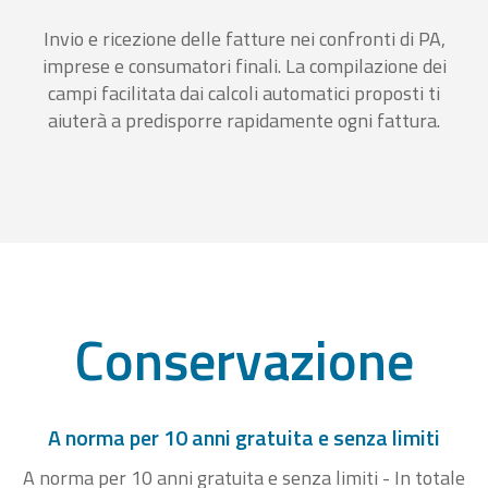
Invio e ricezione delle fatture nei confronti di PA,
imprese e consumatori finali. La compilazione dei
campi facilitata dai calcoli automatici proposti ti
aiuterà a predisporre rapidamente ogni fattura.
Conservazione
A norma per 10 anni gratuita e senza limiti
A norma per 10 anni gratuita e senza limiti - In totale