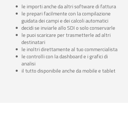
le importi anche da altri software di fattura
le prepari facilmente con la compilazione
guidata dei campi e dei calcoli automatici
decidi se inviarle allo SDI o solo conservarle
le puoi scaricare per trasmetterle ad altri
destinatari
le inoltri direttamente al tuo commercialista
le controlli con la dashboard e i grafici di
analisi
il tutto disponibile anche da mobile e tablet