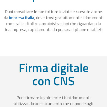
Puoi consultare le tue fatture inviate e ricevute anche
da
impresa italia
, dove trovi gratuitamente i documenti
camerali e di altre amministrazioni che riguardano la
tua impresa, rapidamente da pc, smartphone e tablet!
Firma digitale
con CNS
Puoi firmare legalmente i tuoi documenti
utilizzando uno strumento che risponde agli