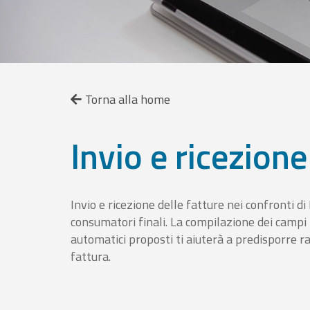
Torna alla home
Invio e ricezione
Invio e ricezione delle fatture nei confronti d
consumatori finali. La compilazione dei campi fa
automatici proposti ti aiuterà a predisporre 
fattura.