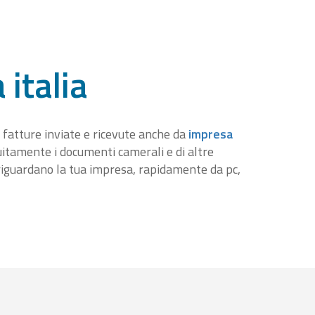
 italia
 fatture inviate e ricevute anche da
impresa
tuitamente i documenti camerali e di altre
iguardano la tua impresa, rapidamente da pc,