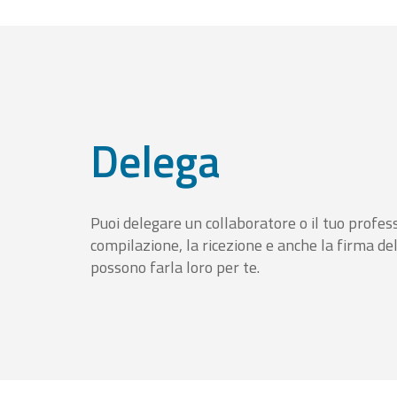
Delega
Puoi delegare un collaboratore o il tuo profess
compilazione, la ricezione e anche la firma del
possono farla loro per te.