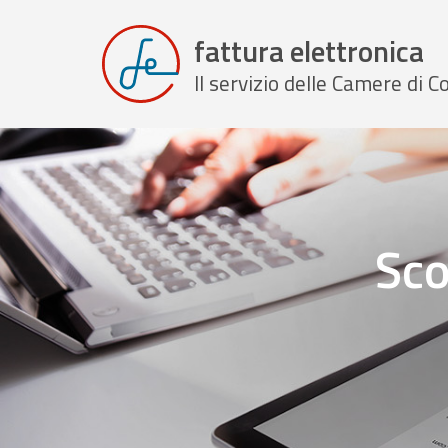
fattura elettronica
Il servizio delle Camere di
Sco