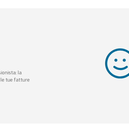
ionista: la
le tue fatture