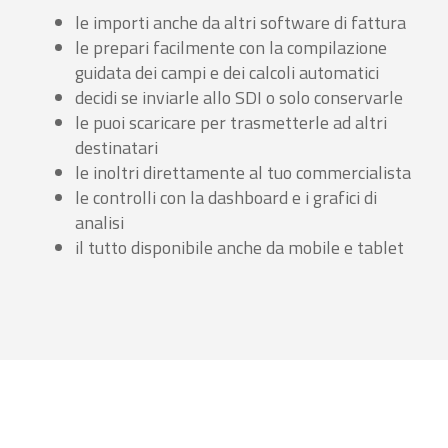
le importi anche da altri software di fattura
le prepari facilmente con la compilazione
guidata dei campi e dei calcoli automatici
decidi se inviarle allo SDI o solo conservarle
le puoi scaricare per trasmetterle ad altri
destinatari
le inoltri direttamente al tuo commercialista
le controlli con la dashboard e i grafici di
analisi
il tutto disponibile anche da mobile e tablet