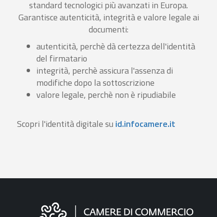
standard tecnologici più avanzati in Europa.
Garantisce autenticità, integrità e valore legale ai
documenti:
autenticità, perchè dà certezza dell'identità
del firmatario
integrità, perchè assicura l'assenza di
modifiche dopo la sottoscrizione
valore legale, perchè non è ripudiabile
Scopri l'identità digitale su
id.infocamere.it
Informazioni