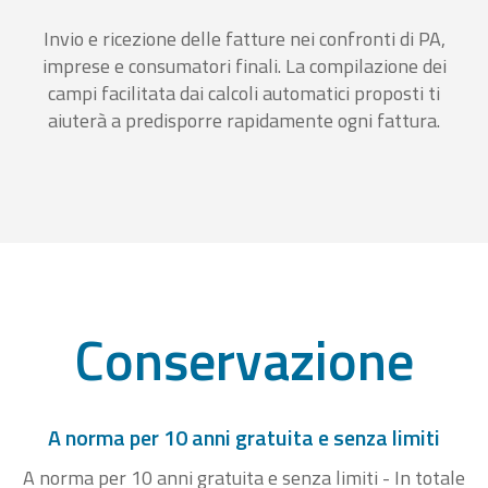
Invio e ricezione delle fatture nei confronti di PA,
imprese e consumatori finali. La compilazione dei
campi facilitata dai calcoli automatici proposti ti
aiuterà a predisporre rapidamente ogni fattura.
Conservazione
A norma per 10 anni gratuita e senza limiti
A norma per 10 anni gratuita e senza limiti - In totale