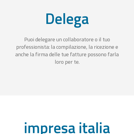
Delega
Puoi delegare un collaboratore o il tuo
professionista: la compilazione, la ricezione e
anche la firma delle tue fatture possono farla
loro per te.
impresa italia