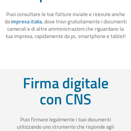
Puoi consultare le tue fatture inviate e ricevute anche
da
impresa italia
, dove trovi gratuitamente i documenti
camerali e di altre amministrazioni che riguardano la
tua impresa, rapidamente da pc, smartphone e tablet!
Firma digitale
con CNS
Puoi firmare legalmente i tuoi documenti
utilizzando uno strumento che risponde agli