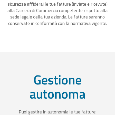
sicurezza affiderai le tue fatture (inviate e ricevute)
alla Camera di Commercio competente rispetto alla
sede legale della tua azienda. Le fatture saranno
conservate in conformità con la normativa vigente.
Gestione
autonoma
Puoi gestire in autonomia le tue fatture: