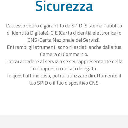
Sicurezza
L'accesso sicuro è garantito da SPID (Sistema Pubblico
di Identità Digitale), CIE (Carta d'identià elettronica) o
CNS (Carta Nazionale dei Servizi).
Entrambi gli strumenti sono rilasciati anche dalla tua
Camera di Commercio.
Potrai accedere al servizio se sei rappresentante della
tua impresa o un suo delegato.
In quest'ultimo caso, potrai utilizzare direttamente il
tuo SPID o il tuo dispositivo CNS.