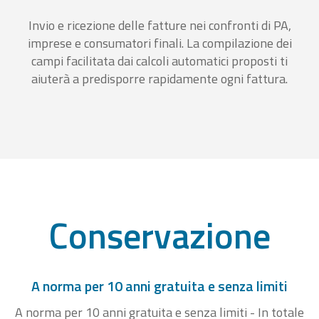
Invio e ricezione delle fatture nei confronti di PA,
imprese e consumatori finali. La compilazione dei
campi facilitata dai calcoli automatici proposti ti
aiuterà a predisporre rapidamente ogni fattura.
Conservazione
A norma per 10 anni gratuita e senza limiti
A norma per 10 anni gratuita e senza limiti - In totale