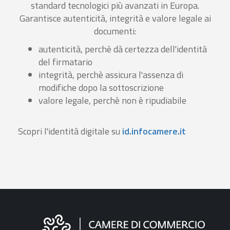
standard tecnologici più avanzati in Europa.
Garantisce autenticità, integrità e valore legale ai
documenti:
autenticità, perchè dà certezza dell'identità
del firmatario
integrità, perchè assicura l'assenza di
modifiche dopo la sottoscrizione
valore legale, perchè non è ripudiabile
Scopri l'identità digitale su
id.infocamere.it
Informazioni