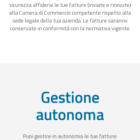
sicurezza affiderai le tue fatture (inviate e ricevute)
alla Camera di Commercio competente rispetto alla
sede legale della tua azienda. Le fatture saranno
conservate in conformità con la normativa vigente.
Gestione
autonoma
Puoi gestire in autonomia le tue fatture: