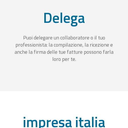
Delega
Puoi delegare un collaboratore o il tuo
professionista: la compilazione, la ricezione e
anche la firma delle tue fatture possono farla
loro per te.
impresa italia