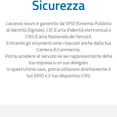
Sicurezza
L'accesso sicuro è garantito da SPID (Sistema Pubblico
di Identità Digitale), CIE (Carta d'identià elettronica) o
CNS (Carta Nazionale dei Servizi).
Entrambi gli strumenti sono rilasciati anche dalla tua
Camera di Commercio.
Potrai accedere al servizio se sei rappresentante della
tua impresa o un suo delegato.
In quest'ultimo caso, potrai utilizzare direttamente il
tuo SPID o il tuo dispositivo CNS.