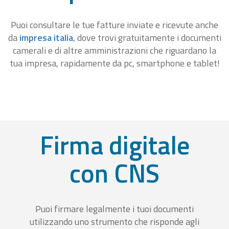
Puoi consultare le tue fatture inviate e ricevute anche
da
impresa italia
, dove trovi gratuitamente i documenti
camerali e di altre amministrazioni che riguardano la
tua impresa, rapidamente da pc, smartphone e tablet!
Firma digitale
con CNS
Puoi firmare legalmente i tuoi documenti
utilizzando uno strumento che risponde agli