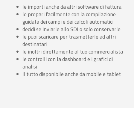
le importi anche da altri software di fattura
le prepari facilmente con la compilazione
guidata dei campi e dei calcoli automatici
decidi se inviarle allo SDI o solo conservarle
le puoi scaricare per trasmetterle ad altri
destinatari
le inoltri direttamente al tuo commercialista
le controlli con la dashboard e i grafici di
analisi
il tutto disponibile anche da mobile e tablet