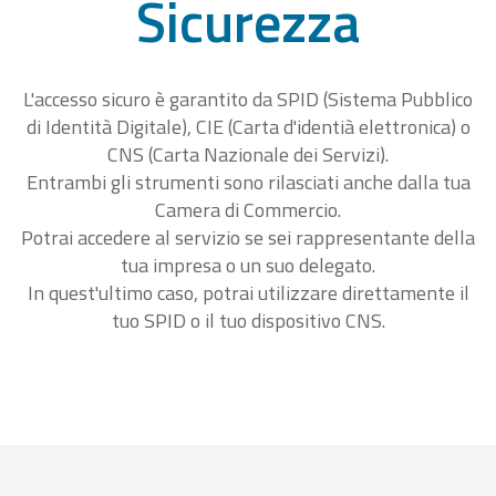
Sicurezza
L'accesso sicuro è garantito da SPID (Sistema Pubblico
di Identità Digitale), CIE (Carta d'identià elettronica) o
CNS (Carta Nazionale dei Servizi).
Entrambi gli strumenti sono rilasciati anche dalla tua
Camera di Commercio.
Potrai accedere al servizio se sei rappresentante della
tua impresa o un suo delegato.
In quest'ultimo caso, potrai utilizzare direttamente il
tuo SPID o il tuo dispositivo CNS.