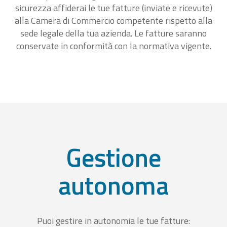
sicurezza affiderai le tue fatture (inviate e ricevute)
alla Camera di Commercio competente rispetto alla
sede legale della tua azienda. Le fatture saranno
conservate in conformità con la normativa vigente.
Gestione
autonoma
Puoi gestire in autonomia le tue fatture: