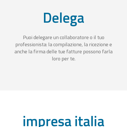
Delega
Puoi delegare un collaboratore o il tuo
professionista: la compilazione, la ricezione e
anche la firma delle tue fatture possono farla
loro per te.
impresa italia