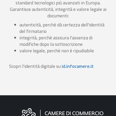
standard tecnologici più avanzati in Europa.
Garantisce autenticità, integrità e valore legale ai
documenti:
autenticità, perchè dà certezza dell'identità
del firmatario
integrità, perchè assicura l'assenza di
modifiche dopo la sottoscrizione
valore legale, perchè non è ripudiabile
Scopri l'identità digitale su
id.infocamere.it
Informazioni