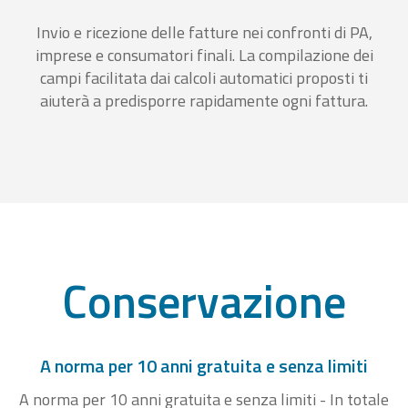
Invio e ricezione delle fatture nei confronti di PA,
imprese e consumatori finali. La compilazione dei
campi facilitata dai calcoli automatici proposti ti
aiuterà a predisporre rapidamente ogni fattura.
Conservazione
A norma per 10 anni gratuita e senza limiti
A norma per 10 anni gratuita e senza limiti - In totale