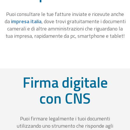
Puoi consultare le tue fatture inviate e ricevute anche
da
impresa italia
, dove trovi gratuitamente i documenti
camerali e di altre amministrazioni che riguardano la
tua impresa, rapidamente da pc, smartphone e tablet!
Firma digitale
con CNS
Puoi firmare legalmente i tuoi documenti
utilizzando uno strumento che risponde agli