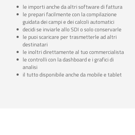
le importi anche da altri software di fattura
le prepari facilmente con la compilazione
guidata dei campi e dei calcoli automatici
decidi se inviarle allo SDI o solo conservarle
le puoi scaricare per trasmetterle ad altri
destinatari
le inoltri direttamente al tuo commercialista
le controlli con la dashboard e i grafici di
analisi
il tutto disponibile anche da mobile e tablet