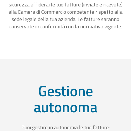
sicurezza affiderai le tue fatture (inviate e ricevute)
alla Camera di Commercio competente rispetto alla
sede legale della tua azienda. Le fatture saranno
conservate in conformità con la normativa vigente.
Gestione
autonoma
Puoi gestire in autonomia le tue fatture: