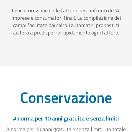
Invio e ricezione delle fatture nei confronti di PA,
imprese e consumatori finali. La compilazione dei
campi facilitata dai calcoli automatici proposti ti
aiuterà a predisporre rapidamente ogni fattura.
Conservazione
A norma per 10 anni gratuita e senza limiti
A norma per 10 anni gratuita e senza limiti - In totale