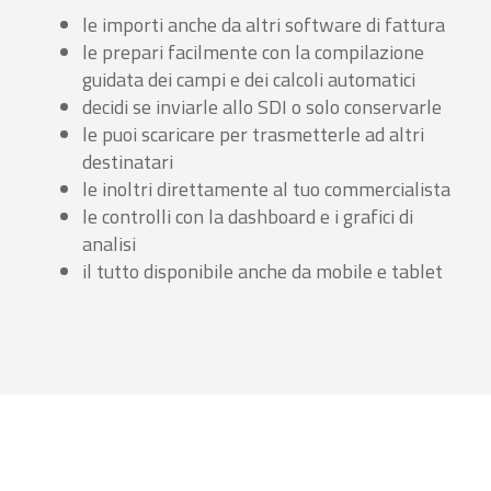
le importi anche da altri software di fattura
le prepari facilmente con la compilazione
guidata dei campi e dei calcoli automatici
decidi se inviarle allo SDI o solo conservarle
le puoi scaricare per trasmetterle ad altri
destinatari
le inoltri direttamente al tuo commercialista
le controlli con la dashboard e i grafici di
analisi
il tutto disponibile anche da mobile e tablet