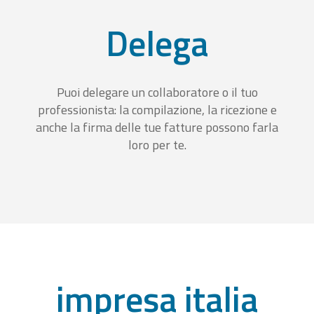
Delega
Puoi delegare un collaboratore o il tuo
professionista: la compilazione, la ricezione e
anche la firma delle tue fatture possono farla
loro per te.
impresa italia