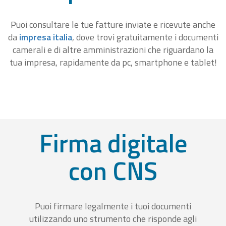
Puoi consultare le tue fatture inviate e ricevute anche
da
impresa italia
, dove trovi gratuitamente i documenti
camerali e di altre amministrazioni che riguardano la
tua impresa, rapidamente da pc, smartphone e tablet!
Firma digitale
con CNS
Puoi firmare legalmente i tuoi documenti
utilizzando uno strumento che risponde agli