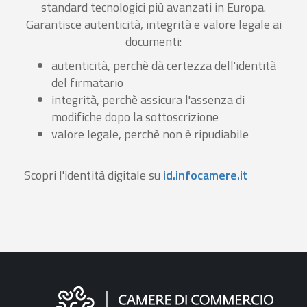
standard tecnologici più avanzati in Europa.
Garantisce autenticità, integrità e valore legale ai
documenti:
autenticità, perchè dà certezza dell'identità
del firmatario
integrità, perchè assicura l'assenza di
modifiche dopo la sottoscrizione
valore legale, perchè non è ripudiabile
Scopri l'identità digitale su
id.infocamere.it
Informazioni