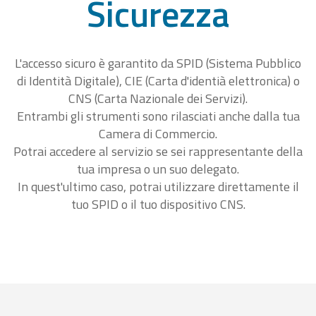
Sicurezza
L'accesso sicuro è garantito da SPID (Sistema Pubblico
di Identità Digitale), CIE (Carta d'identià elettronica) o
CNS (Carta Nazionale dei Servizi).
Entrambi gli strumenti sono rilasciati anche dalla tua
Camera di Commercio.
Potrai accedere al servizio se sei rappresentante della
tua impresa o un suo delegato.
In quest'ultimo caso, potrai utilizzare direttamente il
tuo SPID o il tuo dispositivo CNS.