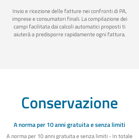
Invio e ricezione delle fatture nei confronti di PA,
imprese e consumatori finali. La compilazione dei
campi facilitata dai calcoli automatici proposti ti
aiuterà a predisporre rapidamente ogni fattura.
Conservazione
A norma per 10 anni gratuita e senza limiti
A norma per 10 anni gratuita e senza limiti - In totale