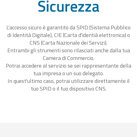
Sicurezza
L'accesso sicuro è garantito da SPID (Sistema Pubblico
di Identità Digitale), CIE (Carta d'identià elettronica) o
CNS (Carta Nazionale dei Servizi).
Entrambi gli strumenti sono rilasciati anche dalla tua
Camera di Commercio.
Potrai accedere al servizio se sei rappresentante della
tua impresa o un suo delegato.
In quest'ultimo caso, potrai utilizzare direttamente il
tuo SPID o il tuo dispositivo CNS.