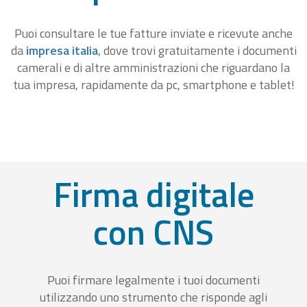
Puoi consultare le tue fatture inviate e ricevute anche
da
impresa italia
, dove trovi gratuitamente i documenti
camerali e di altre amministrazioni che riguardano la
tua impresa, rapidamente da pc, smartphone e tablet!
Firma digitale
con CNS
Puoi firmare legalmente i tuoi documenti
utilizzando uno strumento che risponde agli