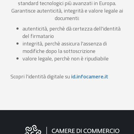
standard tecnologici più avanzati in Europa.
Garantisce autenticità, integrità e valore legale ai
documenti:
autenticità, perchè dà certezza dell'identità
del firmatario
integrità, perchè assicura l'assenza di
modifiche dopo la sottoscrizione
valore legale, perchè non è ripudiabile
Scopri l'identità digitale su
id.infocamere.it
Informazioni