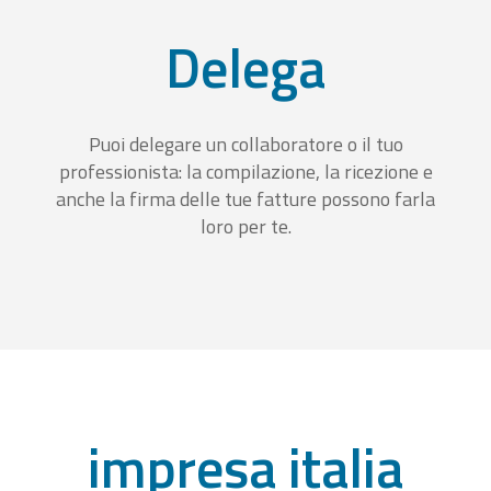
Delega
Puoi delegare un collaboratore o il tuo
professionista: la compilazione, la ricezione e
anche la firma delle tue fatture possono farla
loro per te.
impresa italia