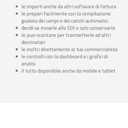
le importi anche da altri software di fattura
le prepari facilmente con la compilazione
guidata dei campi e dei calcoli automatici
decidi se inviarle allo SDI o solo conservarle
le puoi scaricare per trasmetterle ad altri
destinatari
le inoltri direttamente al tuo commercialista
le controlli con la dashboard e i grafici di
analisi
il tutto disponibile anche da mobile e tablet