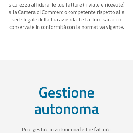
sicurezza affiderai le tue fatture (inviate e ricevute)
alla Camera di Commercio competente rispetto alla
sede legale della tua azienda. Le fatture saranno
conservate in conformità con la normativa vigente.
Gestione
autonoma
Puoi gestire in autonomia le tue fatture: