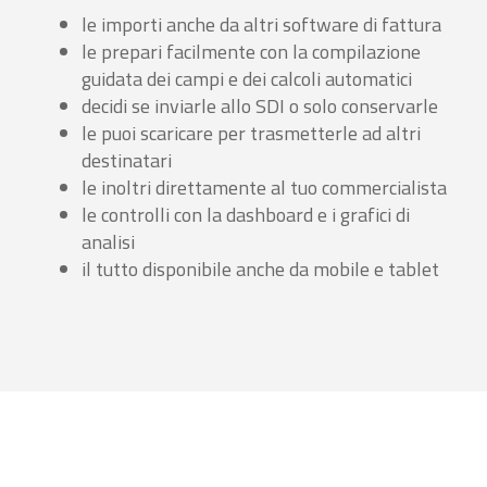
le importi anche da altri software di fattura
le prepari facilmente con la compilazione
guidata dei campi e dei calcoli automatici
decidi se inviarle allo SDI o solo conservarle
le puoi scaricare per trasmetterle ad altri
destinatari
le inoltri direttamente al tuo commercialista
le controlli con la dashboard e i grafici di
analisi
il tutto disponibile anche da mobile e tablet