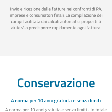
Invio e ricezione delle fatture nei confronti di PA,
imprese e consumatori finali. La compilazione dei
campi facilitata dai calcoli automatici proposti ti
aiuterà a predisporre rapidamente ogni fattura.
Conservazione
A norma per 10 anni gratuita e senza limiti
A norma per 10 anni gratuita e senza limiti - In totale