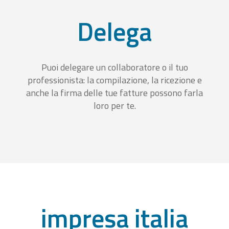
Delega
Puoi delegare un collaboratore o il tuo
professionista: la compilazione, la ricezione e
anche la firma delle tue fatture possono farla
loro per te.
impresa italia