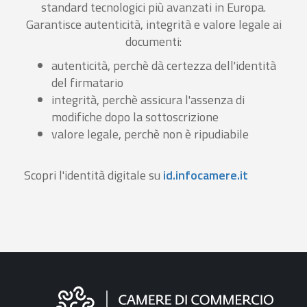
standard tecnologici più avanzati in Europa.
Garantisce autenticità, integrità e valore legale ai
documenti:
autenticità, perchè dà certezza dell'identità
del firmatario
integrità, perchè assicura l'assenza di
modifiche dopo la sottoscrizione
valore legale, perchè non è ripudiabile
Scopri l'identità digitale su
id.infocamere.it
Informazioni