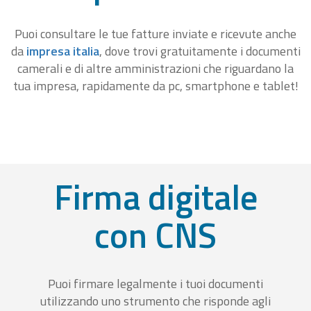
Puoi consultare le tue fatture inviate e ricevute anche
da
impresa italia
, dove trovi gratuitamente i documenti
camerali e di altre amministrazioni che riguardano la
tua impresa, rapidamente da pc, smartphone e tablet!
Firma digitale
con CNS
Puoi firmare legalmente i tuoi documenti
utilizzando uno strumento che risponde agli