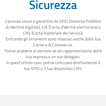
Sicurezza
L'accesso sicuro è garantito da SPID (Sistema Pubblico
di Identità Digitale), CIE (Carta d'identià elettronica) o
CNS (Carta Nazionale dei Servizi).
Entrambi gli strumenti sono rilasciati anche dalla tua
Camera di Commercio.
Potrai accedere al servizio se sei rappresentante della
tua impresa o un suo delegato.
In quest'ultimo caso, potrai utilizzare direttamente il
tuo SPID o il tuo dispositivo CNS.