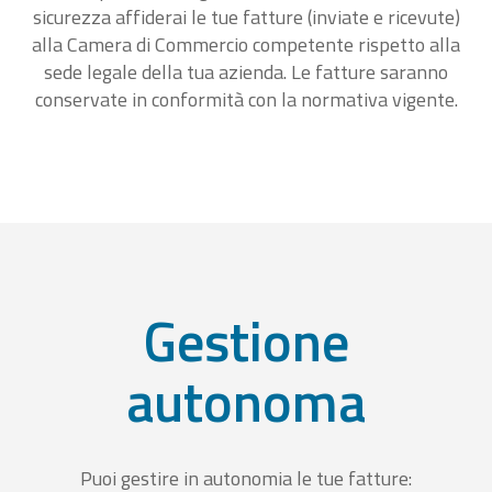
sicurezza affiderai le tue fatture (inviate e ricevute)
alla Camera di Commercio competente rispetto alla
sede legale della tua azienda. Le fatture saranno
conservate in conformità con la normativa vigente.
Gestione
autonoma
Puoi gestire in autonomia le tue fatture: