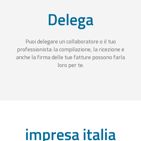
Delega
Puoi delegare un collaboratore o il tuo
professionista: la compilazione, la ricezione e
anche la firma delle tue fatture possono farla
loro per te.
impresa italia