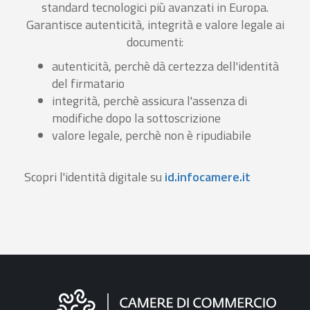
standard tecnologici più avanzati in Europa.
Garantisce autenticità, integrità e valore legale ai
documenti:
autenticità, perchè dà certezza dell'identità
del firmatario
integrità, perchè assicura l'assenza di
modifiche dopo la sottoscrizione
valore legale, perchè non è ripudiabile
Scopri l'identità digitale su
id.infocamere.it
Informazioni