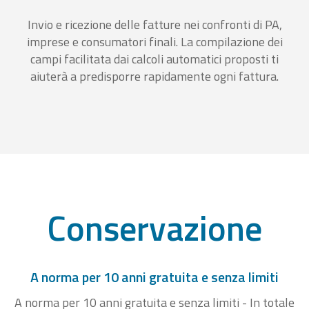
Invio e ricezione delle fatture nei confronti di PA,
imprese e consumatori finali. La compilazione dei
campi facilitata dai calcoli automatici proposti ti
aiuterà a predisporre rapidamente ogni fattura.
Conservazione
A norma per 10 anni gratuita e senza limiti
A norma per 10 anni gratuita e senza limiti - In totale