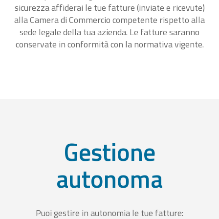
sicurezza affiderai le tue fatture (inviate e ricevute)
alla Camera di Commercio competente rispetto alla
sede legale della tua azienda. Le fatture saranno
conservate in conformità con la normativa vigente.
Gestione
autonoma
Puoi gestire in autonomia le tue fatture: