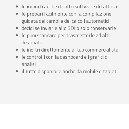
le importi anche da altri software di fattura
le prepari facilmente con la compilazione
guidata dei campi e dei calcoli automatici
decidi se inviarle allo SDI o solo conservarle
le puoi scaricare per trasmetterle ad altri
destinatari
le inoltri direttamente al tuo commercialista
le controlli con la dashboard e i grafici di
analisi
il tutto disponibile anche da mobile e tablet