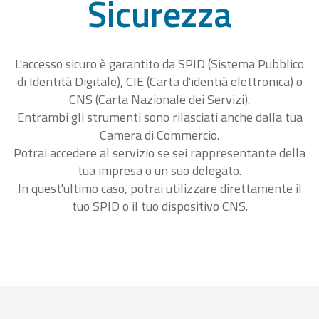
Sicurezza
L'accesso sicuro è garantito da SPID (Sistema Pubblico
di Identità Digitale), CIE (Carta d'identià elettronica) o
CNS (Carta Nazionale dei Servizi).
Entrambi gli strumenti sono rilasciati anche dalla tua
Camera di Commercio.
Potrai accedere al servizio se sei rappresentante della
tua impresa o un suo delegato.
In quest'ultimo caso, potrai utilizzare direttamente il
tuo SPID o il tuo dispositivo CNS.