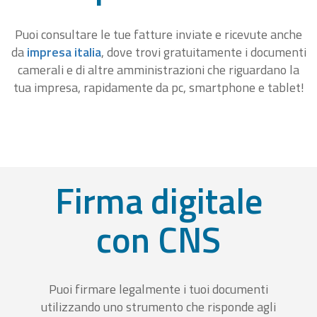
Puoi consultare le tue fatture inviate e ricevute anche
da
impresa italia
, dove trovi gratuitamente i documenti
camerali e di altre amministrazioni che riguardano la
tua impresa, rapidamente da pc, smartphone e tablet!
Firma digitale
con CNS
Puoi firmare legalmente i tuoi documenti
utilizzando uno strumento che risponde agli