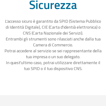
Sicurezza
L'accesso sicuro è garantito da SPID (Sistema Pubblico
di Identità Digitale), CIE (Carta d'identià elettronica) o
CNS (Carta Nazionale dei Servizi).
Entrambi gli strumenti sono rilasciati anche dalla tua
Camera di Commercio.
Potrai accedere al servizio se sei rappresentante della
tua impresa o un suo delegato.
In quest'ultimo caso, potrai utilizzare direttamente il
tuo SPID o il tuo dispositivo CNS.