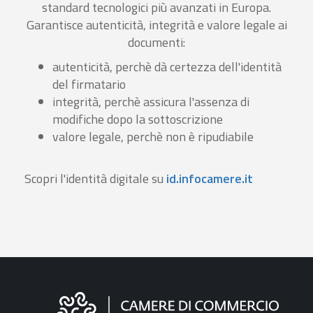
standard tecnologici più avanzati in Europa.
Garantisce autenticità, integrità e valore legale ai
documenti:
autenticità, perchè dà certezza dell'identità
del firmatario
integrità, perchè assicura l'assenza di
modifiche dopo la sottoscrizione
valore legale, perchè non è ripudiabile
Scopri l'identità digitale su
id.infocamere.it
Informazioni