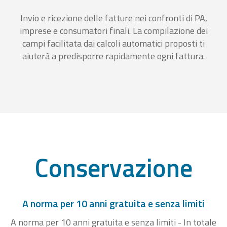
Invio e ricezione delle fatture nei confronti di PA,
imprese e consumatori finali. La compilazione dei
campi facilitata dai calcoli automatici proposti ti
aiuterà a predisporre rapidamente ogni fattura.
Conservazione
A norma per 10 anni gratuita e senza limiti
A norma per 10 anni gratuita e senza limiti - In totale