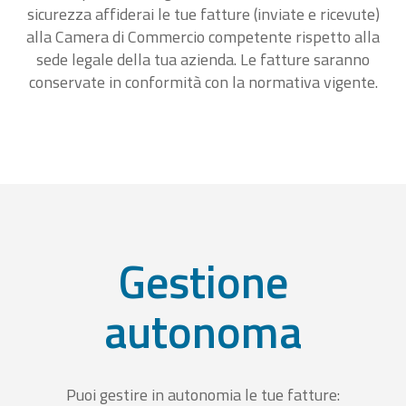
sicurezza affiderai le tue fatture (inviate e ricevute)
alla Camera di Commercio competente rispetto alla
sede legale della tua azienda. Le fatture saranno
conservate in conformità con la normativa vigente.
Gestione
autonoma
Puoi gestire in autonomia le tue fatture: