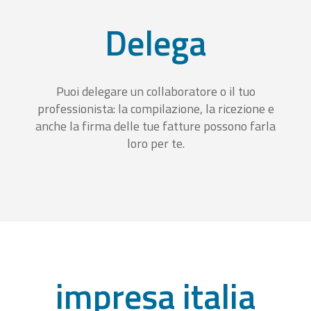
Delega
Puoi delegare un collaboratore o il tuo
professionista: la compilazione, la ricezione e
anche la firma delle tue fatture possono farla
loro per te.
impresa italia