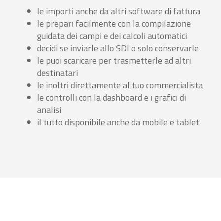
le importi anche da altri software di fattura
le prepari facilmente con la compilazione
guidata dei campi e dei calcoli automatici
decidi se inviarle allo SDI o solo conservarle
le puoi scaricare per trasmetterle ad altri
destinatari
le inoltri direttamente al tuo commercialista
le controlli con la dashboard e i grafici di
analisi
il tutto disponibile anche da mobile e tablet