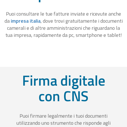
Puoi consultare le tue fatture inviate e ricevute anche
da
impresa italia
, dove trovi gratuitamente i documenti
camerali e di altre amministrazioni che riguardano la
tua impresa, rapidamente da pc, smartphone e tablet!
Firma digitale
con CNS
Puoi firmare legalmente i tuoi documenti
utilizzando uno strumento che risponde agli