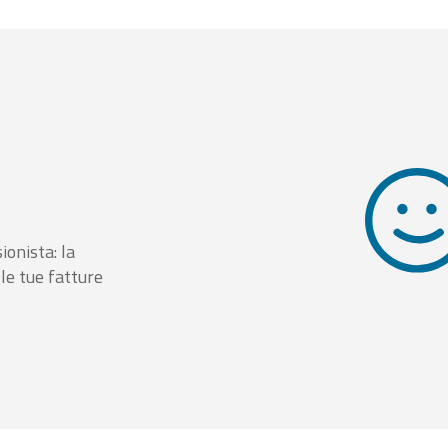
ionista: la
le tue fatture