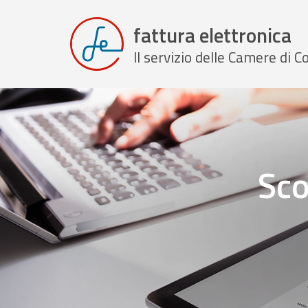
fattura elettronica
Il servizio delle Camere di
Sco