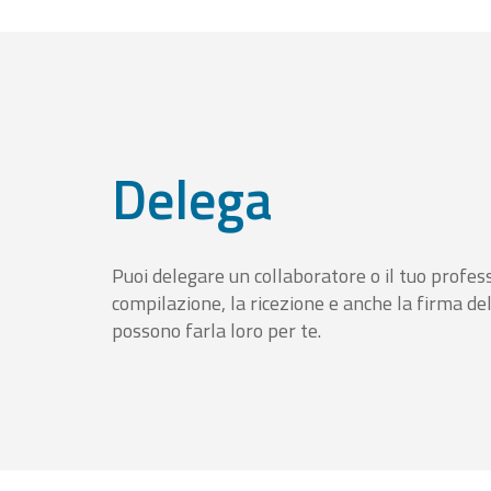
Delega
Puoi delegare un collaboratore o il tuo profess
compilazione, la ricezione e anche la firma del
possono farla loro per te.