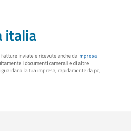
 italia
 fatture inviate e ricevute anche da
impresa
tuitamente i documenti camerali e di altre
iguardano la tua impresa, rapidamente da pc,