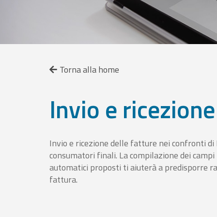
Torna alla home
Invio e ricezione
Invio e ricezione delle fatture nei confronti d
consumatori finali. La compilazione dei campi fa
automatici proposti ti aiuterà a predisporre 
fattura.