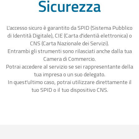
Sicurezza
L'accesso sicuro è garantito da SPID (Sistema Pubblico
di Identità Digitale), CIE (Carta d'identià elettronica) o
CNS (Carta Nazionale dei Servizi).
Entrambi gli strumenti sono rilasciati anche dalla tua
Camera di Commercio.
Potrai accedere al servizio se sei rappresentante della
tua impresa o un suo delegato.
In quest'ultimo caso, potrai utilizzare direttamente il
tuo SPID o il tuo dispositivo CNS.