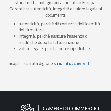
standard tecnologici più avanzati in Europa.
Garantisce autenticità, integrità e valore legale ai
documenti:
autenticità, perchè dà certezza dell'identità
del firmatario
integrità, perchè assicura l'assenza di
modifiche dopo la sottoscrizione
valore legale, perchè non è ripudiabile
Scopri l'identità digitale su
id.infocamere.it
Informazioni