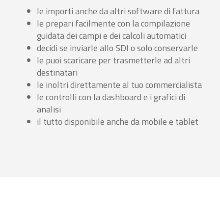
le importi anche da altri software di fattura
le prepari facilmente con la compilazione
guidata dei campi e dei calcoli automatici
decidi se inviarle allo SDI o solo conservarle
le puoi scaricare per trasmetterle ad altri
destinatari
le inoltri direttamente al tuo commercialista
le controlli con la dashboard e i grafici di
analisi
il tutto disponibile anche da mobile e tablet