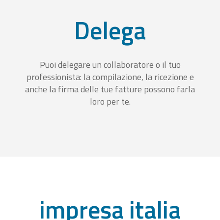
Delega
Puoi delegare un collaboratore o il tuo
professionista: la compilazione, la ricezione e
anche la firma delle tue fatture possono farla
loro per te.
impresa italia