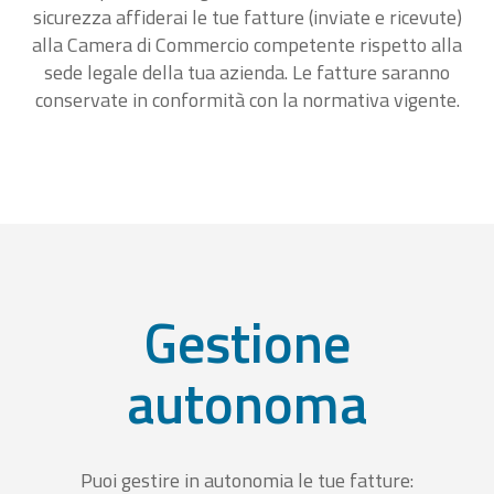
sicurezza affiderai le tue fatture (inviate e ricevute)
alla Camera di Commercio competente rispetto alla
sede legale della tua azienda. Le fatture saranno
conservate in conformità con la normativa vigente.
Gestione
autonoma
Puoi gestire in autonomia le tue fatture: