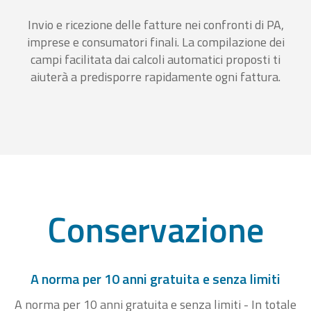
Invio e ricezione delle fatture nei confronti di PA,
imprese e consumatori finali. La compilazione dei
campi facilitata dai calcoli automatici proposti ti
aiuterà a predisporre rapidamente ogni fattura.
Conservazione
A norma per 10 anni gratuita e senza limiti
A norma per 10 anni gratuita e senza limiti - In totale