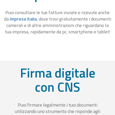
Puoi consultare le tue fatture inviate e ricevute anche
da
impresa italia
, dove trovi gratuitamente i documenti
camerali e di altre amministrazioni che riguardano la
tua impresa, rapidamente da pc, smartphone e tablet!
Firma digitale
con CNS
Puoi firmare legalmente i tuoi documenti
utilizzando uno strumento che risponde agli