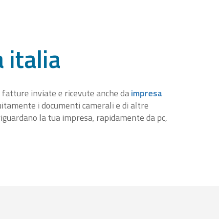
 italia
 fatture inviate e ricevute anche da
impresa
tuitamente i documenti camerali e di altre
iguardano la tua impresa, rapidamente da pc,