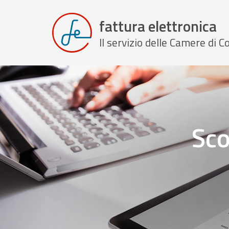
fattura elettronica
Il servizio delle Camere di
Sco