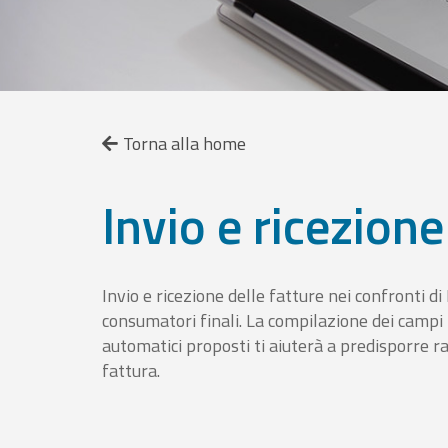
Torna alla home
Invio e ricezione
Invio e ricezione delle fatture nei confronti d
consumatori finali. La compilazione dei campi fa
automatici proposti ti aiuterà a predisporre 
fattura.