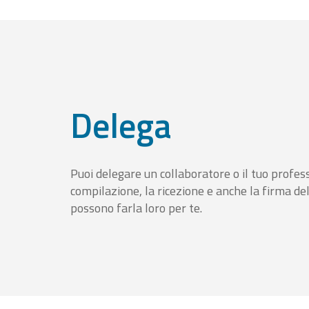
Delega
Puoi delegare un collaboratore o il tuo profess
compilazione, la ricezione e anche la firma del
possono farla loro per te.