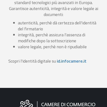
standard tecnologici più avanzati in Europa.
Garantisce autenticità, integrità e valore legale ai
documenti:
autenticità, perchè dà certezza dell'identità
del firmatario
integrità, perchè assicura l'assenza di
modifiche dopo la sottoscrizione
valore legale, perchè non è ripudiabile
Scopri l'identità digitale su
id.infocamere.it
Informazioni