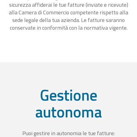
sicurezza affiderai le tue fatture (inviate e ricevute)
alla Camera di Commercio competente rispetto alla
sede legale della tua azienda. Le fatture saranno
conservate in conformità con la normativa vigente.
Gestione
autonoma
Puoi gestire in autonomia le tue fatture: