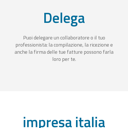
Delega
Puoi delegare un collaboratore o il tuo
professionista: la compilazione, la ricezione e
anche la firma delle tue fatture possono farla
loro per te.
impresa italia