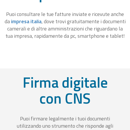
Puoi consultare le tue fatture inviate e ricevute anche
da
impresa italia
, dove trovi gratuitamente i documenti
camerali e di altre amministrazioni che riguardano la
tua impresa, rapidamente da pc, smartphone e tablet!
Firma digitale
con CNS
Puoi firmare legalmente i tuoi documenti
utilizzando uno strumento che risponde agli