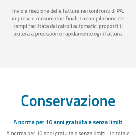
Invio e ricezione delle fatture nei confronti di PA,
imprese e consumatori finali. La compilazione dei
campi facilitata dai calcoli automatici proposti ti
aiuterà a predisporre rapidamente ogni fattura.
Conservazione
A norma per 10 anni gratuita e senza limiti
A norma per 10 anni gratuita e senza limiti - In totale