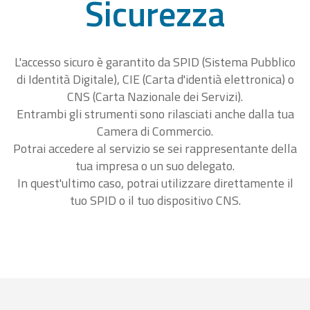
Sicurezza
L'accesso sicuro è garantito da SPID (Sistema Pubblico
di Identità Digitale), CIE (Carta d'identià elettronica) o
CNS (Carta Nazionale dei Servizi).
Entrambi gli strumenti sono rilasciati anche dalla tua
Camera di Commercio.
Potrai accedere al servizio se sei rappresentante della
tua impresa o un suo delegato.
In quest'ultimo caso, potrai utilizzare direttamente il
tuo SPID o il tuo dispositivo CNS.