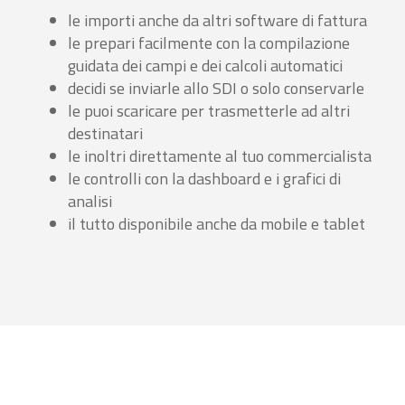
le importi anche da altri software di fattura
le prepari facilmente con la compilazione
guidata dei campi e dei calcoli automatici
decidi se inviarle allo SDI o solo conservarle
le puoi scaricare per trasmetterle ad altri
destinatari
le inoltri direttamente al tuo commercialista
le controlli con la dashboard e i grafici di
analisi
il tutto disponibile anche da mobile e tablet