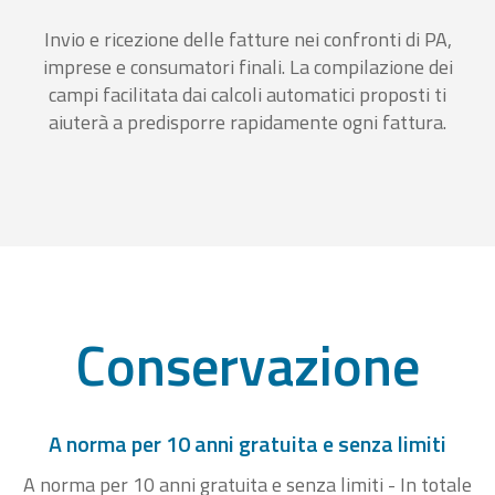
Invio e ricezione delle fatture nei confronti di PA,
imprese e consumatori finali. La compilazione dei
campi facilitata dai calcoli automatici proposti ti
aiuterà a predisporre rapidamente ogni fattura.
Conservazione
A norma per 10 anni gratuita e senza limiti
A norma per 10 anni gratuita e senza limiti - In totale