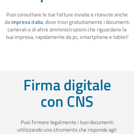
Puoi consultare le tue fatture inviate e ricevute anche
da
impresa italia
, dove trovi gratuitamente i documenti
camerali e di altre amministrazioni che riguardano la
tua impresa, rapidamente da pc, smartphone e tablet!
Firma digitale
con CNS
Puoi firmare legalmente i tuoi documenti
utilizzando uno strumento che risponde agli