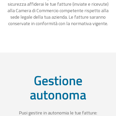
sicurezza affiderai le tue fatture (inviate e ricevute)
alla Camera di Commercio competente rispetto alla
sede legale della tua azienda. Le fatture saranno
conservate in conformità con la normativa vigente.
Gestione
autonoma
Puoi gestire in autonomia le tue fatture: