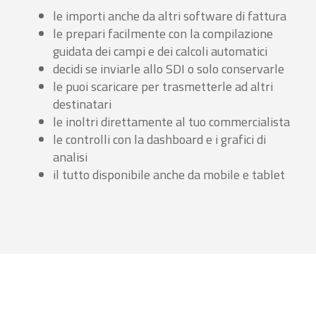
le importi anche da altri software di fattura
le prepari facilmente con la compilazione
guidata dei campi e dei calcoli automatici
decidi se inviarle allo SDI o solo conservarle
le puoi scaricare per trasmetterle ad altri
destinatari
le inoltri direttamente al tuo commercialista
le controlli con la dashboard e i grafici di
analisi
il tutto disponibile anche da mobile e tablet