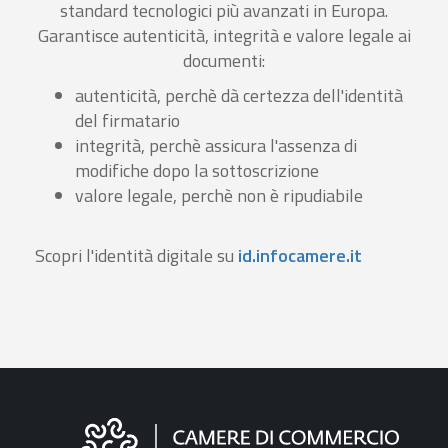
standard tecnologici più avanzati in Europa.
Garantisce autenticità, integrità e valore legale ai
documenti:
autenticità, perchè dà certezza dell'identità
del firmatario
integrità, perchè assicura l'assenza di
modifiche dopo la sottoscrizione
valore legale, perchè non è ripudiabile
Scopri l'identità digitale su
id.infocamere.it
Informazioni