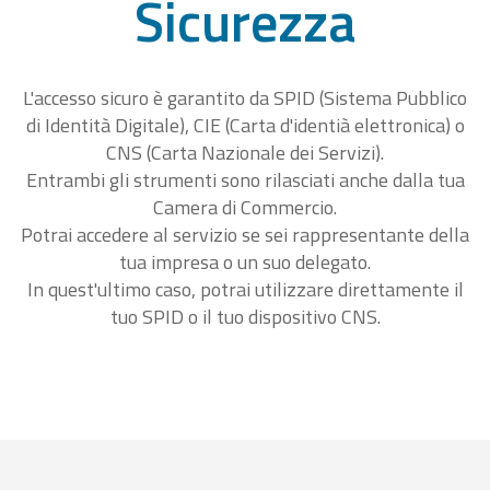
Sicurezza
L'accesso sicuro è garantito da SPID (Sistema Pubblico
di Identità Digitale), CIE (Carta d'identià elettronica) o
CNS (Carta Nazionale dei Servizi).
Entrambi gli strumenti sono rilasciati anche dalla tua
Camera di Commercio.
Potrai accedere al servizio se sei rappresentante della
tua impresa o un suo delegato.
In quest'ultimo caso, potrai utilizzare direttamente il
tuo SPID o il tuo dispositivo CNS.