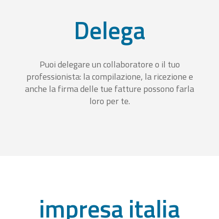
Delega
Puoi delegare un collaboratore o il tuo
professionista: la compilazione, la ricezione e
anche la firma delle tue fatture possono farla
loro per te.
impresa italia