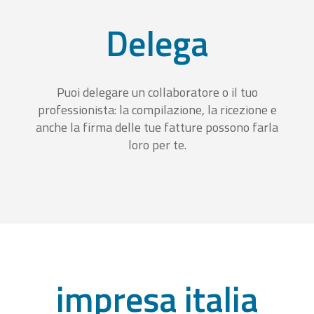
Delega
Puoi delegare un collaboratore o il tuo
professionista: la compilazione, la ricezione e
anche la firma delle tue fatture possono farla
loro per te.
impresa italia