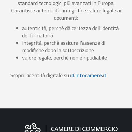
standard tecnologici più avanzati in Europa.
Garantisce autenticità, integrità e valore legale ai
documenti:
autenticità, perchè dà certezza dell'identità
del firmatario
integrità, perchè assicura l'assenza di
modifiche dopo la sottoscrizione
valore legale, perchè non è ripudiabile
Scopri l'identità digitale su
id.infocamere.it
Informazioni