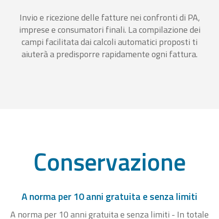
Invio e ricezione delle fatture nei confronti di PA,
imprese e consumatori finali. La compilazione dei
campi facilitata dai calcoli automatici proposti ti
aiuterà a predisporre rapidamente ogni fattura.
Conservazione
A norma per 10 anni gratuita e senza limiti
A norma per 10 anni gratuita e senza limiti - In totale