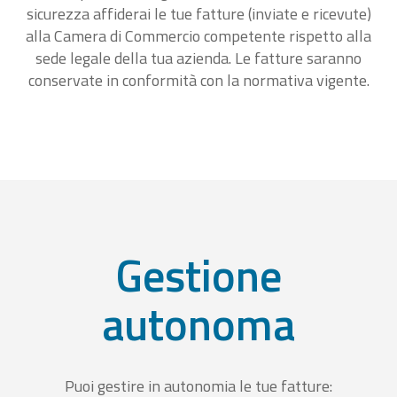
sicurezza affiderai le tue fatture (inviate e ricevute)
alla Camera di Commercio competente rispetto alla
sede legale della tua azienda. Le fatture saranno
conservate in conformità con la normativa vigente.
Gestione
autonoma
Puoi gestire in autonomia le tue fatture: