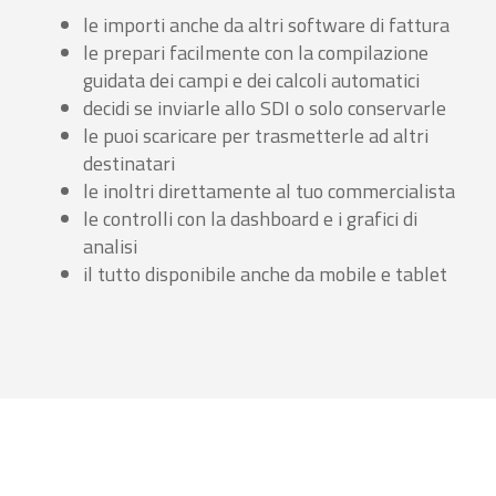
le importi anche da altri software di fattura
le prepari facilmente con la compilazione
guidata dei campi e dei calcoli automatici
decidi se inviarle allo SDI o solo conservarle
le puoi scaricare per trasmetterle ad altri
destinatari
le inoltri direttamente al tuo commercialista
le controlli con la dashboard e i grafici di
analisi
il tutto disponibile anche da mobile e tablet