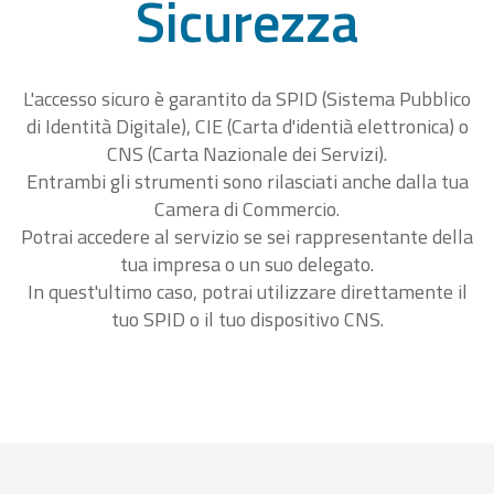
Sicurezza
L'accesso sicuro è garantito da SPID (Sistema Pubblico
di Identità Digitale), CIE (Carta d'identià elettronica) o
CNS (Carta Nazionale dei Servizi).
Entrambi gli strumenti sono rilasciati anche dalla tua
Camera di Commercio.
Potrai accedere al servizio se sei rappresentante della
tua impresa o un suo delegato.
In quest'ultimo caso, potrai utilizzare direttamente il
tuo SPID o il tuo dispositivo CNS.