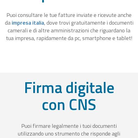
Puoi consultare le tue fatture inviate e ricevute anche
da
impresa italia
, dove trovi gratuitamente i documenti
camerali e di altre amministrazioni che riguardano la
tua impresa, rapidamente da pc, smartphone e tablet!
Firma digitale
con CNS
Puoi firmare legalmente i tuoi documenti
utilizzando uno strumento che risponde agli