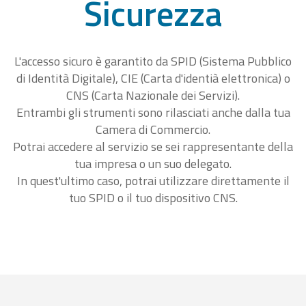
Sicurezza
L'accesso sicuro è garantito da SPID (Sistema Pubblico
di Identità Digitale), CIE (Carta d'identià elettronica) o
CNS (Carta Nazionale dei Servizi).
Entrambi gli strumenti sono rilasciati anche dalla tua
Camera di Commercio.
Potrai accedere al servizio se sei rappresentante della
tua impresa o un suo delegato.
In quest'ultimo caso, potrai utilizzare direttamente il
tuo SPID o il tuo dispositivo CNS.