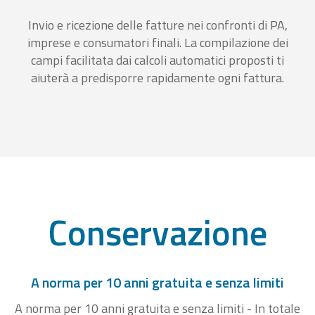
Invio e ricezione delle fatture nei confronti di PA,
imprese e consumatori finali. La compilazione dei
campi facilitata dai calcoli automatici proposti ti
aiuterà a predisporre rapidamente ogni fattura.
Conservazione
A norma per 10 anni gratuita e senza limiti
A norma per 10 anni gratuita e senza limiti - In totale