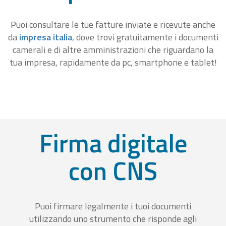
Puoi consultare le tue fatture inviate e ricevute anche
da
impresa italia
, dove trovi gratuitamente i documenti
camerali e di altre amministrazioni che riguardano la
tua impresa, rapidamente da pc, smartphone e tablet!
Firma digitale
con CNS
Puoi firmare legalmente i tuoi documenti
utilizzando uno strumento che risponde agli