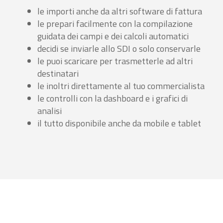
le importi anche da altri software di fattura
le prepari facilmente con la compilazione
guidata dei campi e dei calcoli automatici
decidi se inviarle allo SDI o solo conservarle
le puoi scaricare per trasmetterle ad altri
destinatari
le inoltri direttamente al tuo commercialista
le controlli con la dashboard e i grafici di
analisi
il tutto disponibile anche da mobile e tablet