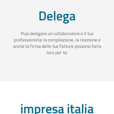
Delega
Puoi delegare un collaboratore o il tuo
professionista: la compilazione, la ricezione e
anche la firma delle tue fatture possono farla
loro per te.
impresa italia