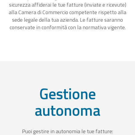
sicurezza affiderai le tue fatture (inviate e ricevute)
alla Camera di Commercio competente rispetto alla
sede legale della tua azienda. Le fatture saranno
conservate in conformità con la normativa vigente.
Gestione
autonoma
Puoi gestire in autonomia le tue fatture: