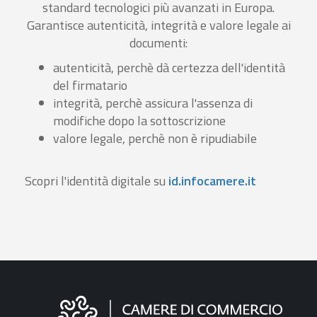
standard tecnologici più avanzati in Europa.
Garantisce autenticità, integrità e valore legale ai
documenti:
autenticità, perchè dà certezza dell'identità
del firmatario
integrità, perchè assicura l'assenza di
modifiche dopo la sottoscrizione
valore legale, perchè non è ripudiabile
Scopri l'identità digitale su
id.infocamere.it
Informazioni