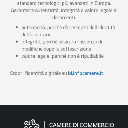
standard tecnologici più avanzati in Europa.
Garantisce autenticità, integrità e valore legale ai
documenti:
autenticità, perchè dà certezza dell'identità
del firmatario
integrità, perchè assicura l'assenza di
modifiche dopo la sottoscrizione
valore legale, perchè non è ripudiabile
Scopri l'identità digitale su
id.infocamere.it
Informazioni