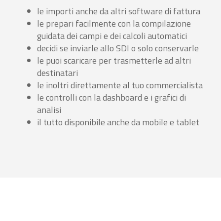
le importi anche da altri software di fattura
le prepari facilmente con la compilazione
guidata dei campi e dei calcoli automatici
decidi se inviarle allo SDI o solo conservarle
le puoi scaricare per trasmetterle ad altri
destinatari
le inoltri direttamente al tuo commercialista
le controlli con la dashboard e i grafici di
analisi
il tutto disponibile anche da mobile e tablet