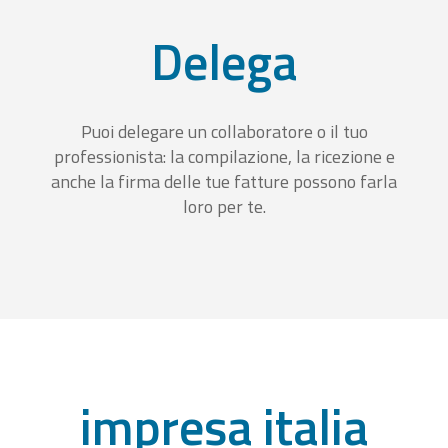
Delega
Puoi delegare un collaboratore o il tuo
professionista: la compilazione, la ricezione e
anche la firma delle tue fatture possono farla
loro per te.
impresa italia