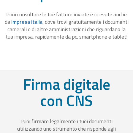
Puoi consultare le tue fatture inviate e ricevute anche
da
impresa italia
, dove trovi gratuitamente i documenti
camerali e di altre amministrazioni che riguardano la
tua impresa, rapidamente da pc, smartphone e tablet!
Firma digitale
con CNS
Puoi firmare legalmente i tuoi documenti
utilizzando uno strumento che risponde agli