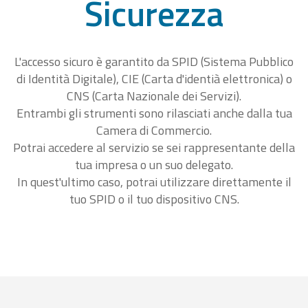
Sicurezza
L'accesso sicuro è garantito da SPID (Sistema Pubblico
di Identità Digitale), CIE (Carta d'identià elettronica) o
CNS (Carta Nazionale dei Servizi).
Entrambi gli strumenti sono rilasciati anche dalla tua
Camera di Commercio.
Potrai accedere al servizio se sei rappresentante della
tua impresa o un suo delegato.
In quest'ultimo caso, potrai utilizzare direttamente il
tuo SPID o il tuo dispositivo CNS.