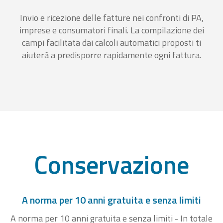
Invio e ricezione delle fatture nei confronti di PA,
imprese e consumatori finali. La compilazione dei
campi facilitata dai calcoli automatici proposti ti
aiuterà a predisporre rapidamente ogni fattura.
Conservazione
A norma per 10 anni gratuita e senza limiti
A norma per 10 anni gratuita e senza limiti - In totale