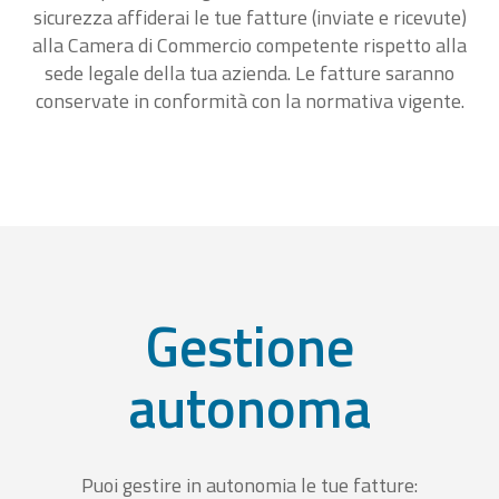
sicurezza affiderai le tue fatture (inviate e ricevute)
alla Camera di Commercio competente rispetto alla
sede legale della tua azienda. Le fatture saranno
conservate in conformità con la normativa vigente.
Gestione
autonoma
Puoi gestire in autonomia le tue fatture: