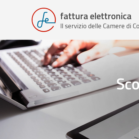
fattura elettronica
Il servizio delle Camere di
Sco