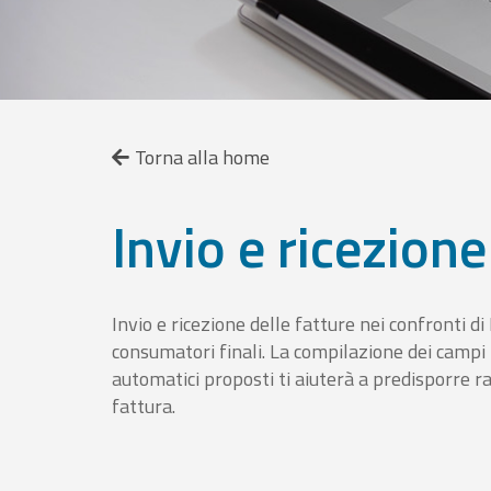
Torna alla home
Invio e ricezione
Invio e ricezione delle fatture nei confronti d
consumatori finali. La compilazione dei campi fa
automatici proposti ti aiuterà a predisporre 
fattura.