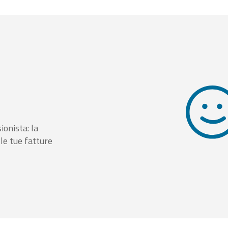
ionista: la
le tue fatture