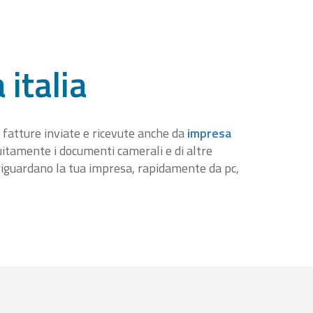
 italia
 fatture inviate e ricevute anche da
impresa
tuitamente i documenti camerali e di altre
iguardano la tua impresa, rapidamente da pc,