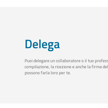
Delega
Puoi delegare un collaboratore o il tuo profess
compilazione, la ricezione e anche la firma del
possono farla loro per te.