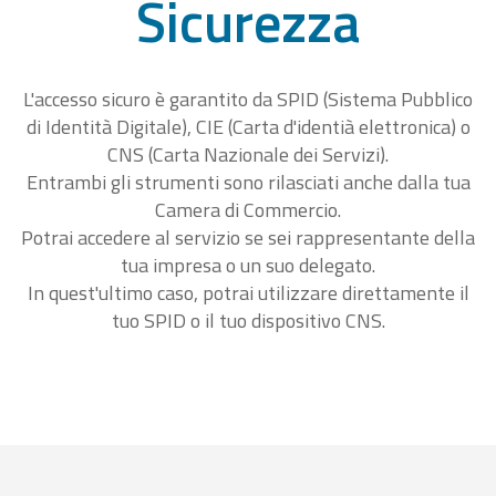
Sicurezza
L'accesso sicuro è garantito da SPID (Sistema Pubblico
di Identità Digitale), CIE (Carta d'identià elettronica) o
CNS (Carta Nazionale dei Servizi).
Entrambi gli strumenti sono rilasciati anche dalla tua
Camera di Commercio.
Potrai accedere al servizio se sei rappresentante della
tua impresa o un suo delegato.
In quest'ultimo caso, potrai utilizzare direttamente il
tuo SPID o il tuo dispositivo CNS.