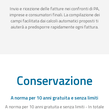
Invio e ricezione delle fatture nei confronti di PA,
imprese e consumatori finali. La compilazione dei
campi facilitata dai calcoli automatici proposti ti
aiuterà a predisporre rapidamente ogni fattura.
Conservazione
A norma per 10 anni gratuita e senza limiti
A norma per 10 anni gratuita e senza limiti - In totale