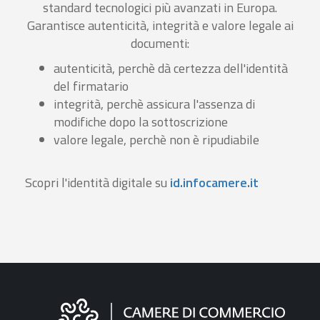
standard tecnologici più avanzati in Europa.
Garantisce autenticità, integrità e valore legale ai
documenti:
autenticità, perchè dà certezza dell'identità
del firmatario
integrità, perchè assicura l'assenza di
modifiche dopo la sottoscrizione
valore legale, perchè non è ripudiabile
Scopri l'identità digitale su
id.infocamere.it
Informazioni