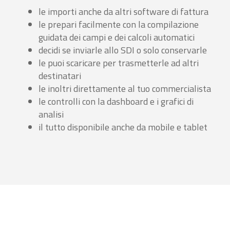
le importi anche da altri software di fattura
le prepari facilmente con la compilazione
guidata dei campi e dei calcoli automatici
decidi se inviarle allo SDI o solo conservarle
le puoi scaricare per trasmetterle ad altri
destinatari
le inoltri direttamente al tuo commercialista
le controlli con la dashboard e i grafici di
analisi
il tutto disponibile anche da mobile e tablet