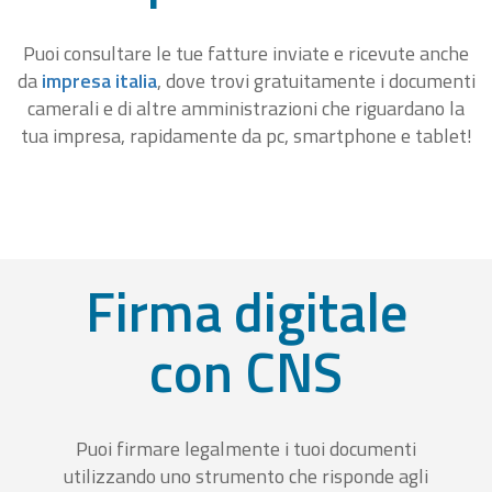
Puoi consultare le tue fatture inviate e ricevute anche
da
impresa italia
, dove trovi gratuitamente i documenti
camerali e di altre amministrazioni che riguardano la
tua impresa, rapidamente da pc, smartphone e tablet!
Firma digitale
con CNS
Puoi firmare legalmente i tuoi documenti
utilizzando uno strumento che risponde agli