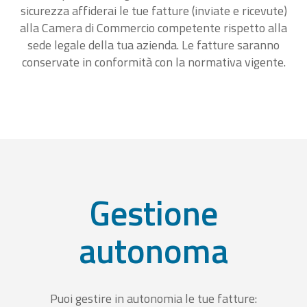
sicurezza affiderai le tue fatture (inviate e ricevute)
alla Camera di Commercio competente rispetto alla
sede legale della tua azienda. Le fatture saranno
conservate in conformità con la normativa vigente.
Gestione
autonoma
Puoi gestire in autonomia le tue fatture: