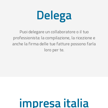
Delega
Puoi delegare un collaboratore o il tuo
professionista: la compilazione, la ricezione e
anche la firma delle tue fatture possono farla
loro per te.
impresa italia