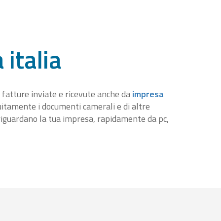
 italia
 fatture inviate e ricevute anche da
impresa
tuitamente i documenti camerali e di altre
iguardano la tua impresa, rapidamente da pc,