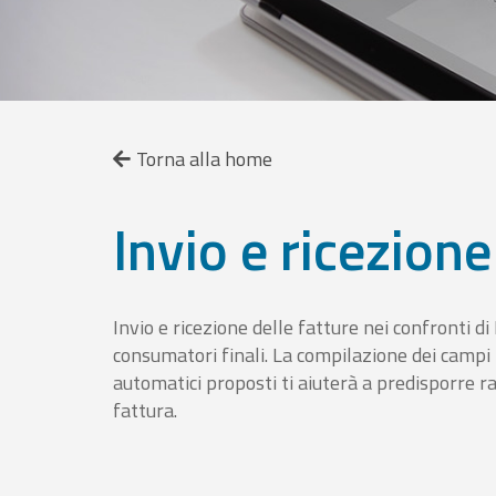
Torna alla home
Invio e ricezione
Invio e ricezione delle fatture nei confronti d
consumatori finali. La compilazione dei campi fa
automatici proposti ti aiuterà a predisporre 
fattura.