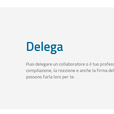
Delega
Puoi delegare un collaboratore o il tuo profess
compilazione, la ricezione e anche la firma del
possono farla loro per te.