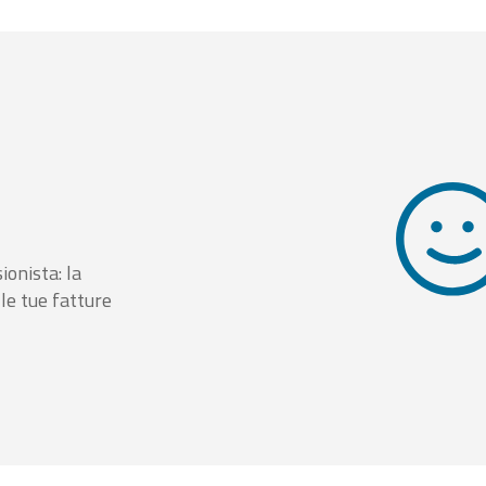
ionista: la
le tue fatture