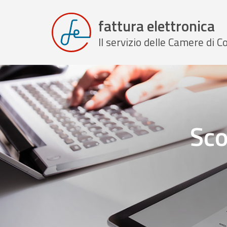
fattura elettronica
Il servizio delle Camere di
Sco