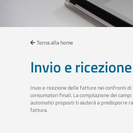
Torna alla home
Invio e ricezione
Invio e ricezione delle fatture nei confronti d
consumatori finali. La compilazione dei campi fa
automatici proposti ti aiuterà a predisporre 
fattura.