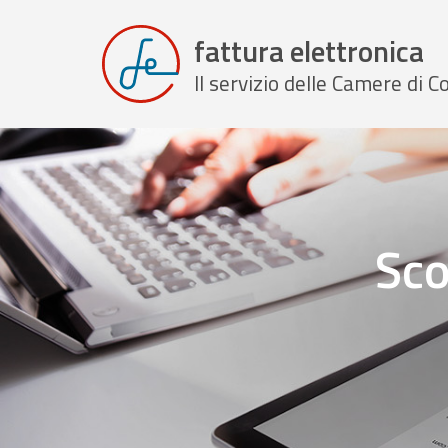
fattura elettronica
Il servizio delle Camere di
Sco