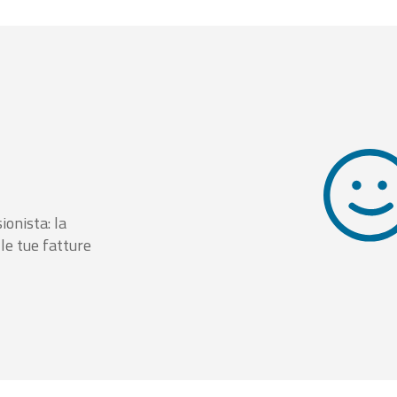
ionista: la
le tue fatture