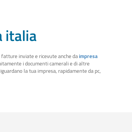
 italia
 fatture inviate e ricevute anche da
impresa
tuitamente i documenti camerali e di altre
iguardano la tua impresa, rapidamente da pc,