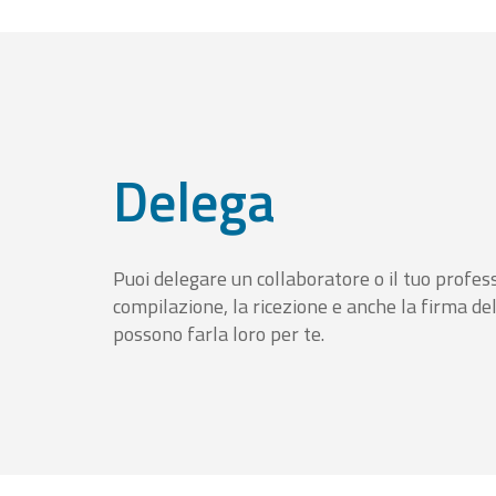
Delega
Puoi delegare un collaboratore o il tuo profess
compilazione, la ricezione e anche la firma del
possono farla loro per te.