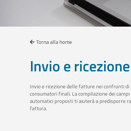
Torna alla home
Invio e ricezione
Invio e ricezione delle fatture nei confronti d
consumatori finali. La compilazione dei campi fa
automatici proposti ti aiuterà a predisporre 
fattura.