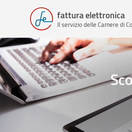
fattura elettronica
Il servizio delle Camere di
Sco