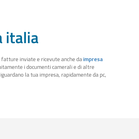
 italia
 fatture inviate e ricevute anche da
impresa
tuitamente i documenti camerali e di altre
iguardano la tua impresa, rapidamente da pc,