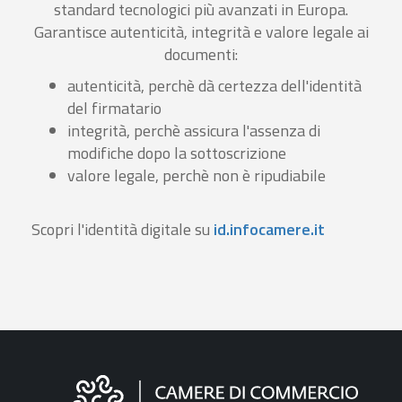
standard tecnologici più avanzati in Europa.
Garantisce autenticità, integrità e valore legale ai
documenti:
autenticità, perchè dà certezza dell'identità
del firmatario
integrità, perchè assicura l'assenza di
modifiche dopo la sottoscrizione
valore legale, perchè non è ripudiabile
Scopri l'identità digitale su
id.infocamere.it
Informazioni