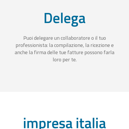
Delega
Puoi delegare un collaboratore o il tuo
professionista: la compilazione, la ricezione e
anche la firma delle tue fatture possono farla
loro per te.
impresa italia