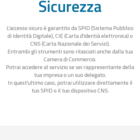
Sicurezza
L'accesso sicuro è garantito da SPID (Sistema Pubblico
di Identità Digitale), CIE (Carta d'identià elettronica) o
CNS (Carta Nazionale dei Servizi).
Entrambi gli strumenti sono rilasciati anche dalla tua
Camera di Commercio.
Potrai accedere al servizio se sei rappresentante della
tua impresa o un suo delegato.
In quest'ultimo caso, potrai utilizzare direttamente il
tuo SPID o il tuo dispositivo CNS.