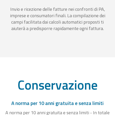
Invio e ricezione delle fatture nei confronti di PA,
imprese e consumatori finali. La compilazione dei
campi facilitata dai calcoli automatici proposti ti
aiuterà a predisporre rapidamente ogni fattura.
Conservazione
A norma per 10 anni gratuita e senza limiti
A norma per 10 anni gratuita e senza limiti - In totale