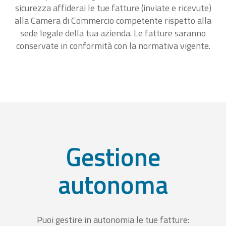
sicurezza affiderai le tue fatture (inviate e ricevute)
alla Camera di Commercio competente rispetto alla
sede legale della tua azienda. Le fatture saranno
conservate in conformità con la normativa vigente.
Gestione
autonoma
Puoi gestire in autonomia le tue fatture: