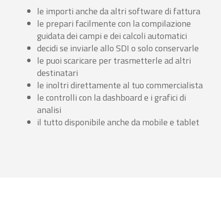
le importi anche da altri software di fattura
le prepari facilmente con la compilazione
guidata dei campi e dei calcoli automatici
decidi se inviarle allo SDI o solo conservarle
le puoi scaricare per trasmetterle ad altri
destinatari
le inoltri direttamente al tuo commercialista
le controlli con la dashboard e i grafici di
analisi
il tutto disponibile anche da mobile e tablet