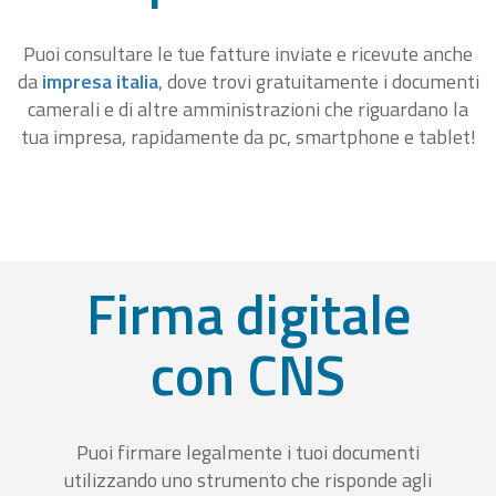
Puoi consultare le tue fatture inviate e ricevute anche
da
impresa italia
, dove trovi gratuitamente i documenti
camerali e di altre amministrazioni che riguardano la
tua impresa, rapidamente da pc, smartphone e tablet!
Firma digitale
con CNS
Puoi firmare legalmente i tuoi documenti
utilizzando uno strumento che risponde agli