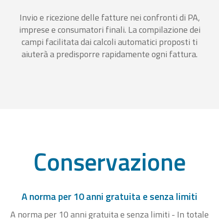
Invio e ricezione delle fatture nei confronti di PA,
imprese e consumatori finali. La compilazione dei
campi facilitata dai calcoli automatici proposti ti
aiuterà a predisporre rapidamente ogni fattura.
Conservazione
A norma per 10 anni gratuita e senza limiti
A norma per 10 anni gratuita e senza limiti - In totale