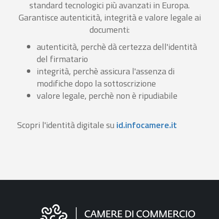
standard tecnologici più avanzati in Europa.
Garantisce autenticità, integrità e valore legale ai
documenti:
autenticità, perchè dà certezza dell'identità
del firmatario
integrità, perchè assicura l'assenza di
modifiche dopo la sottoscrizione
valore legale, perchè non è ripudiabile
Scopri l'identità digitale su
id.infocamere.it
Informazioni