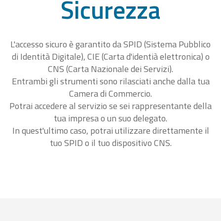
Sicurezza
L'accesso sicuro è garantito da SPID (Sistema Pubblico
di Identità Digitale), CIE (Carta d'identià elettronica) o
CNS (Carta Nazionale dei Servizi).
Entrambi gli strumenti sono rilasciati anche dalla tua
Camera di Commercio.
Potrai accedere al servizio se sei rappresentante della
tua impresa o un suo delegato.
In quest'ultimo caso, potrai utilizzare direttamente il
tuo SPID o il tuo dispositivo CNS.