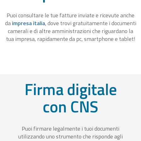
Puoi consultare le tue fatture inviate e ricevute anche
da
impresa italia
, dove trovi gratuitamente i documenti
camerali e di altre amministrazioni che riguardano la
tua impresa, rapidamente da pc, smartphone e tablet!
Firma digitale
con CNS
Puoi firmare legalmente i tuoi documenti
utilizzando uno strumento che risponde agli