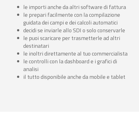
le importi anche da altri software di fattura
le prepari facilmente con la compilazione
guidata dei campi e dei calcoli automatici
decidi se inviarle allo SDI o solo conservarle
le puoi scaricare per trasmetterle ad altri
destinatari
le inoltri direttamente al tuo commercialista
le controlli con la dashboard e i grafici di
analisi
il tutto disponibile anche da mobile e tablet