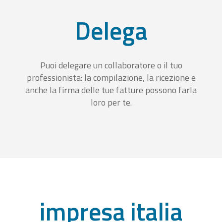
Delega
Puoi delegare un collaboratore o il tuo
professionista: la compilazione, la ricezione e
anche la firma delle tue fatture possono farla
loro per te.
impresa italia