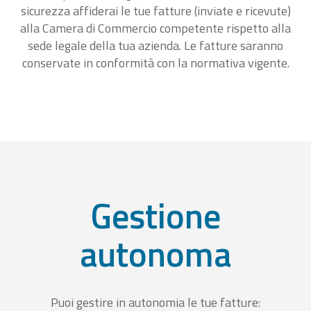
sicurezza affiderai le tue fatture (inviate e ricevute)
alla Camera di Commercio competente rispetto alla
sede legale della tua azienda. Le fatture saranno
conservate in conformità con la normativa vigente.
Gestione
autonoma
Puoi gestire in autonomia le tue fatture: