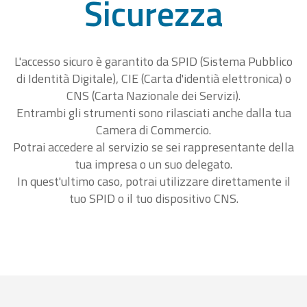
Sicurezza
L'accesso sicuro è garantito da SPID (Sistema Pubblico
di Identità Digitale), CIE (Carta d'identià elettronica) o
CNS (Carta Nazionale dei Servizi).
Entrambi gli strumenti sono rilasciati anche dalla tua
Camera di Commercio.
Potrai accedere al servizio se sei rappresentante della
tua impresa o un suo delegato.
In quest'ultimo caso, potrai utilizzare direttamente il
tuo SPID o il tuo dispositivo CNS.