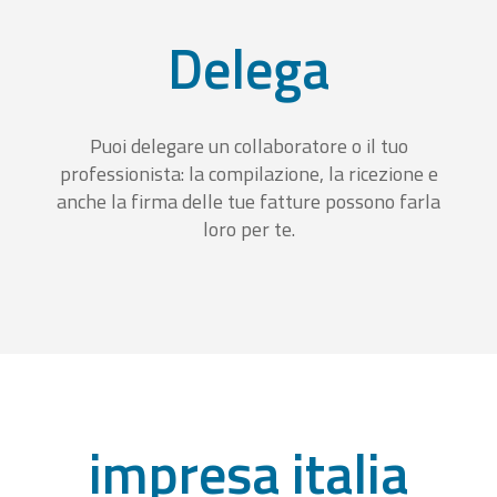
Delega
Puoi delegare un collaboratore o il tuo
professionista: la compilazione, la ricezione e
anche la firma delle tue fatture possono farla
loro per te.
impresa italia