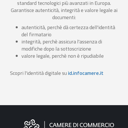
standard tecnologici più avanzati in Europa.
Garantisce autenticità, integrità e valore legale ai
documenti:
autenticità, perchè dà certezza dell'identità
del firmatario
integrità, perchè assicura l'assenza di
modifiche dopo la sottoscrizione
valore legale, perchè non è ripudiabile
Scopri l'identità digitale su
id.infocamere.it
Informazioni