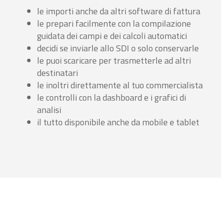
le importi anche da altri software di fattura
le prepari facilmente con la compilazione
guidata dei campi e dei calcoli automatici
decidi se inviarle allo SDI o solo conservarle
le puoi scaricare per trasmetterle ad altri
destinatari
le inoltri direttamente al tuo commercialista
le controlli con la dashboard e i grafici di
analisi
il tutto disponibile anche da mobile e tablet