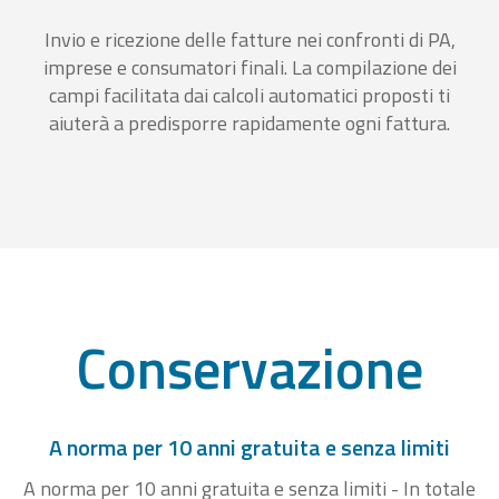
Invio e ricezione delle fatture nei confronti di PA,
imprese e consumatori finali. La compilazione dei
campi facilitata dai calcoli automatici proposti ti
aiuterà a predisporre rapidamente ogni fattura.
Conservazione
A norma per 10 anni gratuita e senza limiti
A norma per 10 anni gratuita e senza limiti - In totale