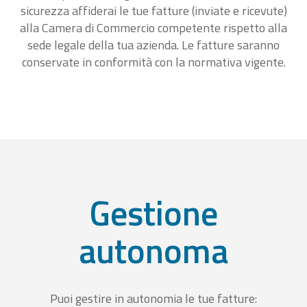
sicurezza affiderai le tue fatture (inviate e ricevute)
alla Camera di Commercio competente rispetto alla
sede legale della tua azienda. Le fatture saranno
conservate in conformità con la normativa vigente.
Gestione
autonoma
Puoi gestire in autonomia le tue fatture: