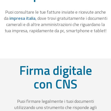
Puoi consultare le tue fatture inviate e ricevute anche
da
impresa italia
, dove trovi gratuitamente i documenti
camerali e di altre amministrazioni che riguardano la
tua impresa, rapidamente da pc, smartphone e tablet!
Firma digitale
con CNS
Puoi firmare legalmente i tuoi documenti
utilizzando uno strumento che risponde agli