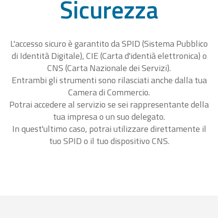
Sicurezza
L'accesso sicuro è garantito da SPID (Sistema Pubblico
di Identità Digitale), CIE (Carta d'identià elettronica) o
CNS (Carta Nazionale dei Servizi).
Entrambi gli strumenti sono rilasciati anche dalla tua
Camera di Commercio.
Potrai accedere al servizio se sei rappresentante della
tua impresa o un suo delegato.
In quest'ultimo caso, potrai utilizzare direttamente il
tuo SPID o il tuo dispositivo CNS.