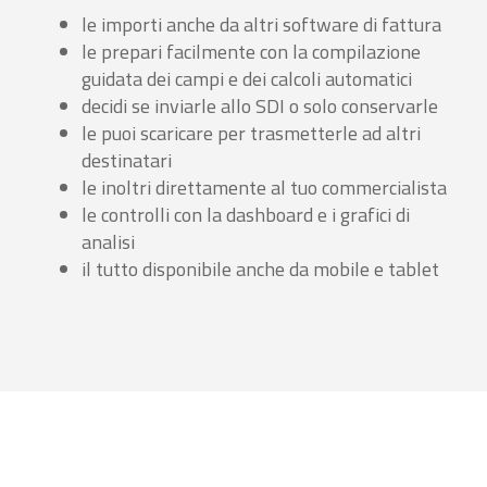
le importi anche da altri software di fattura
le prepari facilmente con la compilazione
guidata dei campi e dei calcoli automatici
decidi se inviarle allo SDI o solo conservarle
le puoi scaricare per trasmetterle ad altri
destinatari
le inoltri direttamente al tuo commercialista
le controlli con la dashboard e i grafici di
analisi
il tutto disponibile anche da mobile e tablet