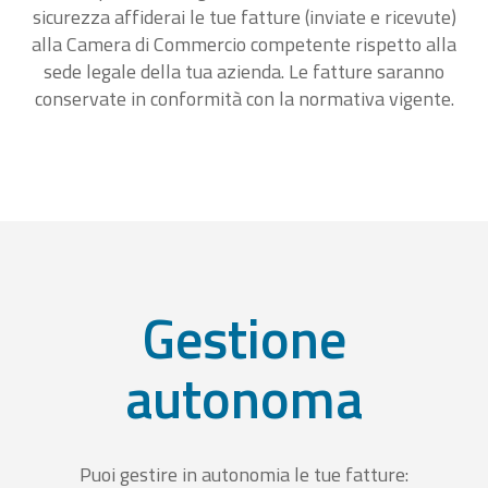
sicurezza affiderai le tue fatture (inviate e ricevute)
alla Camera di Commercio competente rispetto alla
sede legale della tua azienda. Le fatture saranno
conservate in conformità con la normativa vigente.
Gestione
autonoma
Puoi gestire in autonomia le tue fatture: