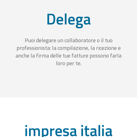
Delega
Puoi delegare un collaboratore o il tuo
professionista: la compilazione, la ricezione e
anche la firma delle tue fatture possono farla
loro per te.
impresa italia