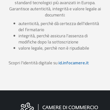
standard tecnologici più avanzati in Europa.
Garantisce autenticità, integrità e valore legale ai
documenti:
autenticità, perchè dà certezza dell'identità
del firmatario
integrità, perchè assicura l'assenza di
modifiche dopo la sottoscrizione
valore legale, perchè non è ripudiabile
Scopri l'identità digitale su
id.infocamere.it
Informazioni