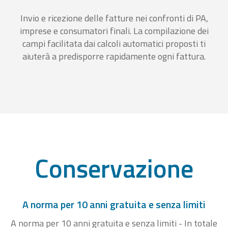
Invio e ricezione delle fatture nei confronti di PA,
imprese e consumatori finali. La compilazione dei
campi facilitata dai calcoli automatici proposti ti
aiuterà a predisporre rapidamente ogni fattura.
Conservazione
A norma per 10 anni gratuita e senza limiti
A norma per 10 anni gratuita e senza limiti - In totale