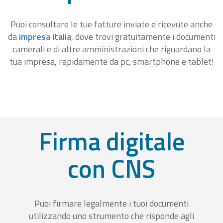
Puoi consultare le tue fatture inviate e ricevute anche
da
impresa italia
, dove trovi gratuitamente i documenti
camerali e di altre amministrazioni che riguardano la
tua impresa, rapidamente da pc, smartphone e tablet!
Firma digitale
con CNS
Puoi firmare legalmente i tuoi documenti
utilizzando uno strumento che risponde agli