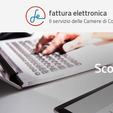
fattura elettronica
Il servizio delle Camere di
Sco