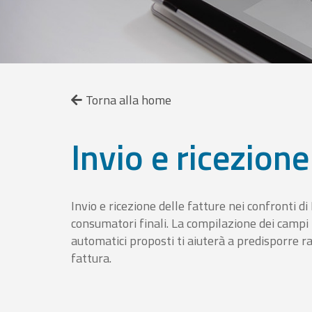
Torna alla home
Invio e ricezione
Invio e ricezione delle fatture nei confronti d
consumatori finali. La compilazione dei campi fa
automatici proposti ti aiuterà a predisporre 
fattura.