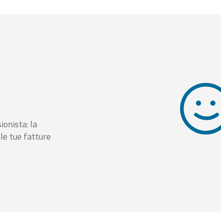
ionista: la
le tue fatture