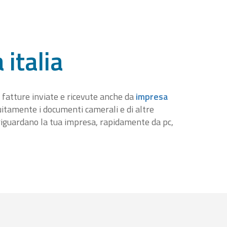
 italia
 fatture inviate e ricevute anche da
impresa
tuitamente i documenti camerali e di altre
iguardano la tua impresa, rapidamente da pc,