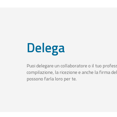
Delega
Puoi delegare un collaboratore o il tuo profess
compilazione, la ricezione e anche la firma del
possono farla loro per te.