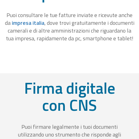
Puoi consultare le tue fatture inviate e ricevute anche
da
impresa italia
, dove trovi gratuitamente i documenti
camerali e di altre amministrazioni che riguardano la
tua impresa, rapidamente da pc, smartphone e tablet!
Firma digitale
con CNS
Puoi firmare legalmente i tuoi documenti
utilizzando uno strumento che risponde agli