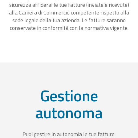
sicurezza affiderai le tue fatture (inviate e ricevute)
alla Camera di Commercio competente rispetto alla
sede legale della tua azienda. Le fatture saranno
conservate in conformità con la normativa vigente.
Gestione
autonoma
Puoi gestire in autonomia le tue fatture: