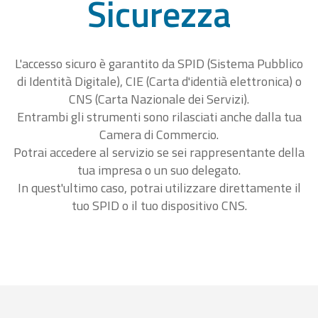
Sicurezza
L'accesso sicuro è garantito da SPID (Sistema Pubblico
di Identità Digitale), CIE (Carta d'identià elettronica) o
CNS (Carta Nazionale dei Servizi).
Entrambi gli strumenti sono rilasciati anche dalla tua
Camera di Commercio.
Potrai accedere al servizio se sei rappresentante della
tua impresa o un suo delegato.
In quest'ultimo caso, potrai utilizzare direttamente il
tuo SPID o il tuo dispositivo CNS.