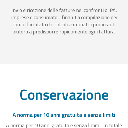
Invio e ricezione delle fatture nei confronti di PA,
imprese e consumatori finali. La compilazione dei
campi facilitata dai calcoli automatici proposti ti
aiuterà a predisporre rapidamente ogni fattura.
Conservazione
A norma per 10 anni gratuita e senza limiti
A norma per 10 anni gratuita e senza limiti - In totale