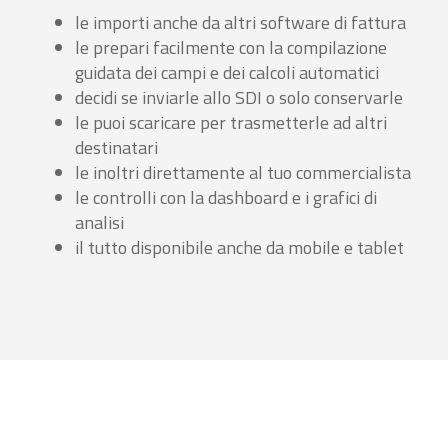
le importi anche da altri software di fattura
le prepari facilmente con la compilazione
guidata dei campi e dei calcoli automatici
decidi se inviarle allo SDI o solo conservarle
le puoi scaricare per trasmetterle ad altri
destinatari
le inoltri direttamente al tuo commercialista
le controlli con la dashboard e i grafici di
analisi
il tutto disponibile anche da mobile e tablet