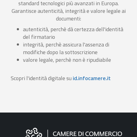
standard tecnologici più avanzati in Europa.
Garantisce autenticità, integrità e valore legale ai
documenti:
autenticità, perchè dà certezza dell'identità
del firmatario
integrità, perchè assicura l'assenza di
modifiche dopo la sottoscrizione
valore legale, perchè non è ripudiabile
Scopri l'identità digitale su
id.infocamere.it
Informazioni