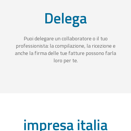
Delega
Puoi delegare un collaboratore o il tuo
professionista: la compilazione, la ricezione e
anche la firma delle tue fatture possono farla
loro per te.
impresa italia