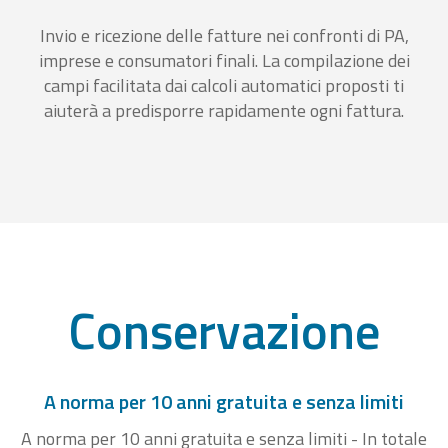
Invio e ricezione delle fatture nei confronti di PA,
imprese e consumatori finali. La compilazione dei
campi facilitata dai calcoli automatici proposti ti
aiuterà a predisporre rapidamente ogni fattura.
Conservazione
A norma per 10 anni gratuita e senza limiti
A norma per 10 anni gratuita e senza limiti - In totale