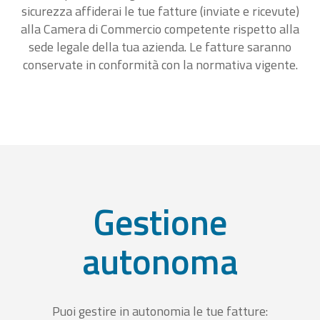
sicurezza affiderai le tue fatture (inviate e ricevute)
alla Camera di Commercio competente rispetto alla
sede legale della tua azienda. Le fatture saranno
conservate in conformità con la normativa vigente.
Gestione
autonoma
Puoi gestire in autonomia le tue fatture: