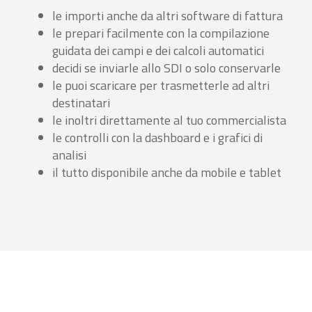
le importi anche da altri software di fattura
le prepari facilmente con la compilazione
guidata dei campi e dei calcoli automatici
decidi se inviarle allo SDI o solo conservarle
le puoi scaricare per trasmetterle ad altri
destinatari
le inoltri direttamente al tuo commercialista
le controlli con la dashboard e i grafici di
analisi
il tutto disponibile anche da mobile e tablet