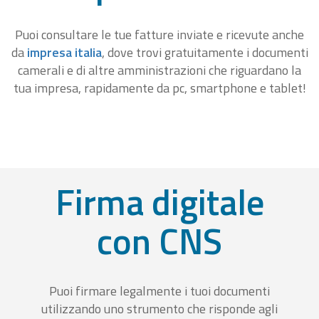
Puoi consultare le tue fatture inviate e ricevute anche
da
impresa italia
, dove trovi gratuitamente i documenti
camerali e di altre amministrazioni che riguardano la
tua impresa, rapidamente da pc, smartphone e tablet!
Firma digitale
con CNS
Puoi firmare legalmente i tuoi documenti
utilizzando uno strumento che risponde agli