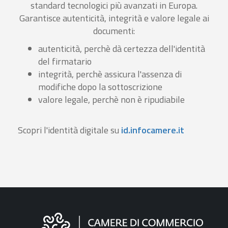
standard tecnologici più avanzati in Europa.
Garantisce autenticità, integrità e valore legale ai
documenti:
autenticità, perchè dà certezza dell'identità
del firmatario
integrità, perchè assicura l'assenza di
modifiche dopo la sottoscrizione
valore legale, perchè non è ripudiabile
Scopri l'identità digitale su
id.infocamere.it
Informazioni