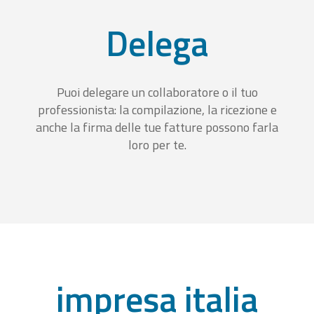
Delega
Puoi delegare un collaboratore o il tuo
professionista: la compilazione, la ricezione e
anche la firma delle tue fatture possono farla
loro per te.
impresa italia