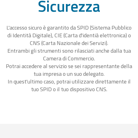
Sicurezza
L'accesso sicuro è garantito da SPID (Sistema Pubblico
di Identità Digitale), CIE (Carta d'identià elettronica) o
CNS (Carta Nazionale dei Servizi).
Entrambi gli strumenti sono rilasciati anche dalla tua
Camera di Commercio.
Potrai accedere al servizio se sei rappresentante della
tua impresa o un suo delegato.
In quest'ultimo caso, potrai utilizzare direttamente il
tuo SPID o il tuo dispositivo CNS.