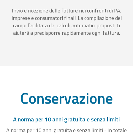
Invio e ricezione delle fatture nei confronti di PA,
imprese e consumatori finali. La compilazione dei
campi facilitata dai calcoli automatici proposti ti
aiuterà a predisporre rapidamente ogni fattura.
Conservazione
A norma per 10 anni gratuita e senza limiti
A norma per 10 anni gratuita e senza limiti - In totale