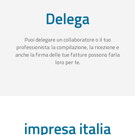
Delega
Puoi delegare un collaboratore o il tuo
professionista: la compilazione, la ricezione e
anche la firma delle tue fatture possono farla
loro per te.
impresa italia