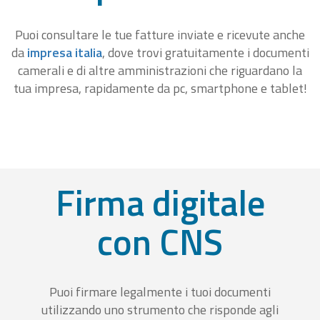
Puoi consultare le tue fatture inviate e ricevute anche
da
impresa italia
, dove trovi gratuitamente i documenti
camerali e di altre amministrazioni che riguardano la
tua impresa, rapidamente da pc, smartphone e tablet!
Firma digitale
con CNS
Puoi firmare legalmente i tuoi documenti
utilizzando uno strumento che risponde agli