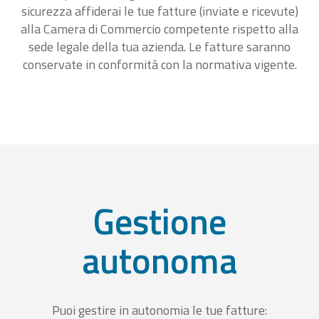
sicurezza affiderai le tue fatture (inviate e ricevute)
alla Camera di Commercio competente rispetto alla
sede legale della tua azienda. Le fatture saranno
conservate in conformità con la normativa vigente.
Gestione
autonoma
Puoi gestire in autonomia le tue fatture: