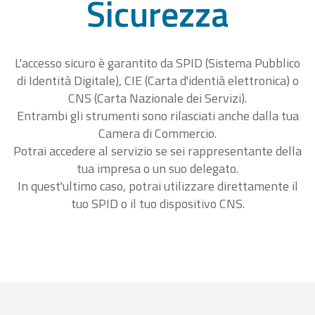
Sicurezza
L'accesso sicuro è garantito da SPID (Sistema Pubblico
di Identità Digitale), CIE (Carta d'identià elettronica) o
CNS (Carta Nazionale dei Servizi).
Entrambi gli strumenti sono rilasciati anche dalla tua
Camera di Commercio.
Potrai accedere al servizio se sei rappresentante della
tua impresa o un suo delegato.
In quest'ultimo caso, potrai utilizzare direttamente il
tuo SPID o il tuo dispositivo CNS.