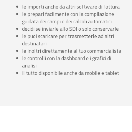
le importi anche da altri software di fattura
le prepari facilmente con la compilazione
guidata dei campi e dei calcoli automatici
decidi se inviarle allo SDI o solo conservarle
le puoi scaricare per trasmetterle ad altri
destinatari
le inoltri direttamente al tuo commercialista
le controlli con la dashboard e i grafici di
analisi
il tutto disponibile anche da mobile e tablet