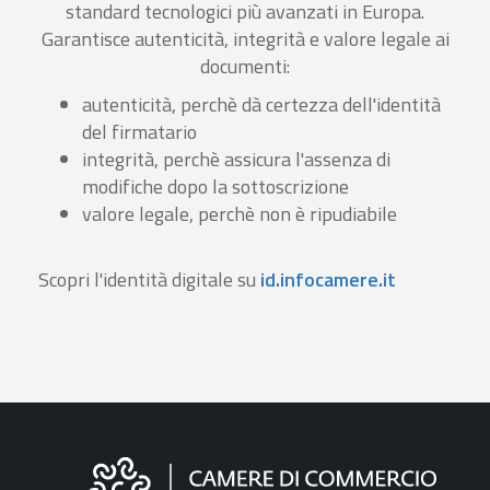
standard tecnologici più avanzati in Europa.
Garantisce autenticità, integrità e valore legale ai
documenti:
autenticità, perchè dà certezza dell'identità
del firmatario
integrità, perchè assicura l'assenza di
modifiche dopo la sottoscrizione
valore legale, perchè non è ripudiabile
Scopri l'identità digitale su
id.infocamere.it
Informazioni